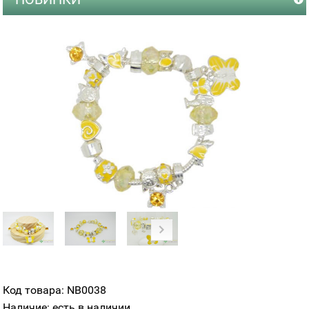
Код товара: NB0038
Наличие: есть в наличии