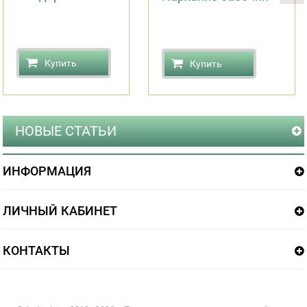
Купить
Купить
НОВЫЕ СТАТЬИ
ИНФОРМАЦИЯ
ЛИЧНЫЙ КАБИНЕТ
КОНТАКТЫ