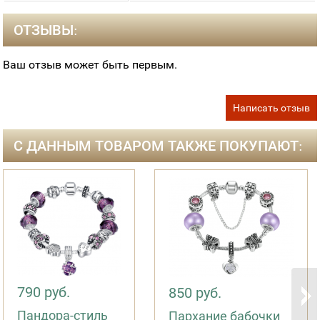
ОТЗЫВЫ:
Ваш отзыв может быть первым.
Написать отзыв
С ДАННЫМ ТОВАРОМ ТАКЖЕ ПОКУПАЮТ:
790 руб.
850 руб.
Пандора-стиль
Пархание бабочки