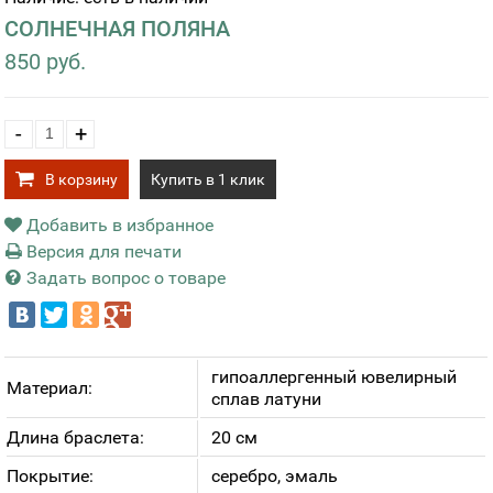
СОЛНЕЧНАЯ ПОЛЯНА
850 руб.
-
+
В корзину
Купить в 1 клик
Добавить в избранное
Версия для печати
Задать вопрос о товаре
гипоаллергенный ювелирный
Материал:
сплав латуни
Длина браслета:
20 см
Покрытие:
серебро, эмаль