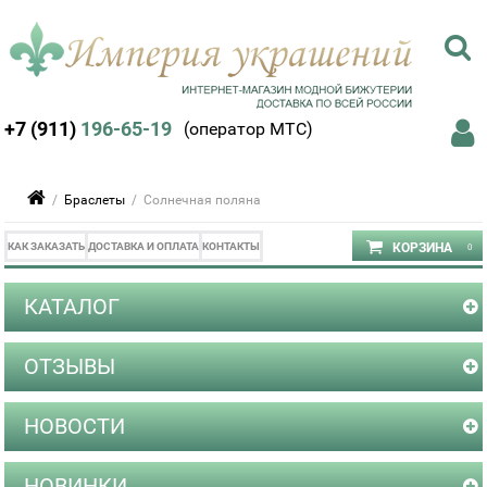
+7 (911)
196-65-19
(оператор МТС)
/
Браслеты
/ Солнечная поляна
КАК ЗАКАЗАТЬ
ДОСТАВКА И ОПЛАТА
КОНТАКТЫ
КАТАЛОГ
ОТЗЫВЫ
НОВОСТИ
НОВИНКИ