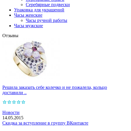
Серебярные подвески
Упаковка для украшений
Часы женские
Часы ручной работы
Часы мужские
Отзывы
Решила заказать себе колечко и не пожалела, кольцо
доставили ..
Новости
14.05.2015
Скидка за вступление в группу ВКонтакте