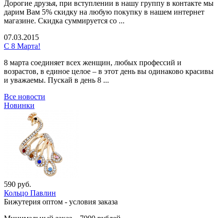
Дорогие друзья, при вступлении в нашу группу в контакте мы
дарим Вам 5% скидку на любую покупку в нашем интернет
магазине. Скидка суммируется со ...
07.03.2015
С 8 Марта!
8 марта соединяет всех женщин, любых профессий и
возрастов, в единое целое – в этот день вы одинаково красивы
и уважаемы. Пускай в день 8 ...
Все новости
Новинки
590 руб.
Кольцо Павлин
Бижутерия оптом - условия заказа