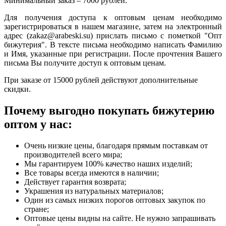
Минимальный заказ – 7000 рублей.
Для получения доступа к оптовым ценам необходимо
зарегистрироваться в нашем магазине, затем на электронный
адрес (zakaz@arabeski.su) прислать письмо с пометкой "Опт
бижутерия". В тексте письма необходимо написать Фамилию
и Имя, указанные при регистрации. После прочтения Вашего
письма Вы получите доступ к оптовым ценам.
При заказе от 15000 рублей действуют дополнительные
скидки.
Почему выгодно покупать бижутерию
оптом у нас:
Очень низкие цены, благодаря прямым поставкам от
производителей всего мира;
Мы гарантируем 100% качество наших изделий;
Все товары всегда имеются в наличии;
Действует гарантия возврата;
Украшения из натуральных материалов;
Один из самых низких порогов оптовых закупок по
стране;
Оптовые цены видны на сайте. Не нужно запрашивать