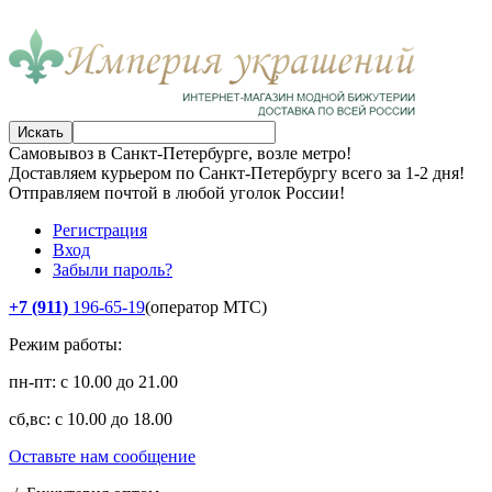
Искать
Самовывоз в Санкт-Петербурге, возле метро!
Доставляем курьером по Санкт-Петербургу всего за 1-2 дня!
Отправляем почтой в любой уголок России!
Регистрация
Вход
Забыли пароль?
+7 (911)
196-65-19
(оператор МТС)
Режим работы:
пн-пт: с 10.00 до 21.00
сб,вс: с 10.00 до 18.00
Оставьте нам сообщение