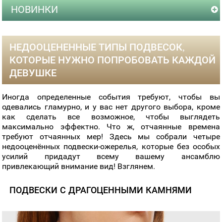
НОВИНКИ
НЕДООЦЕНЕННЫЕ ТИПЫ ПОДВЕСОК,
КОТОРЫЕ НУЖНО ПОПРОБОВАТЬ КАЖДОЙ
ДЕВУШКЕ
Иногда определенные события требуют, чтобы вы
одевались гламурно, и у вас нет другого выбора, кроме
как сделать все возможное, чтобы выглядеть
максимально эффектно. Что ж, отчаянные времена
требуют отчаянных мер! Здесь мы собрали четыре
недооценённых подвески-ожерелья, которые без особых
усилий придадут всему вашему ансамблю
привлекающий внимание вид! Взглянем.
ПОДВЕСКИ С ДРАГОЦЕННЫМИ КАМНЯМИ