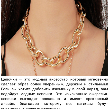
Цепочки — это модный аксессуар, который мгновенно
сделает образ более уверенным, дерзким и стильным!
Если вы хотите добавить изюминку в свой наряд, вам
подойдут модные цепочки. Эти изысканные ожерелья-
цепочки выглядят роскошно и имеют прекрасный
дизайн, благодаря которому все взгляды будут
прикованы к вашему ожерелью.