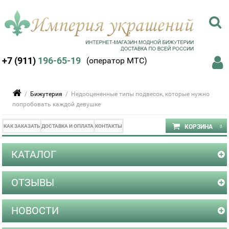
+7 (911)
196-65-19
(оператор МТС)
/
Бижутерия
/ Недооцененные типы подвесок, которые нужно
попробовать каждой девушке
КАК ЗАКАЗАТЬ
ДОСТАВКА И ОПЛАТА
КОНТАКТЫ
КАТАЛОГ
ОТЗЫВЫ
НОВОСТИ