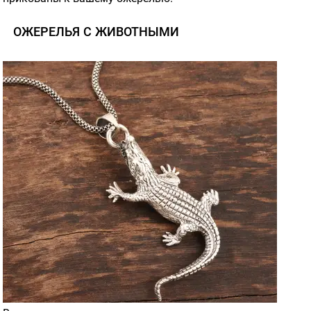
ОЖЕРЕЛЬЯ С ЖИВОТНЫМИ