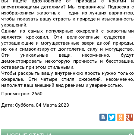
Вы ищете вдохновение от природы с яркими и
впечатляющими деталями? Мы справились! Подвеска с
изображением животных — один из лучших вариантов,
чтобы показать вашу страсть к природе и изысканность
украшений.
Одним из самых популярных ожерелий с животными
является крокодил. Эти великолепные существа —
устрашающие и могущественные звери дикой природы,
но они символизируют долголетие, силу и могущество.
Эти уникальные вещи, несомненно, будут
демонстрировать некоторую прочность и бесстрашие,
оставаясь при этом стильными.
Чтобы раскрыть вашу внутреннюю ярость нужно только
ожерелье. Эти четыре стиля ожерелий, несомненно,
наполнят ваш внешний вид рвением и уверенностью.
Просмотров: 2650
Дата: Суббота, 04 Марта 2023