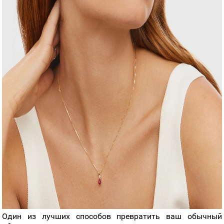
Один из лучших способов превратить ваш обычный