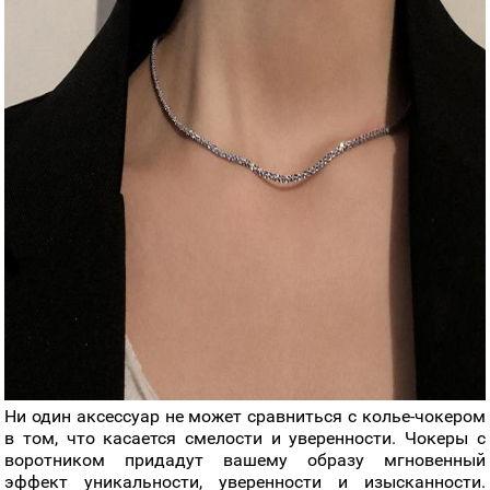
Ни один аксессуар не может сравниться с колье-чокером
в том, что касается смелости и уверенности. Чокеры с
воротником придадут вашему образу мгновенный
эффект уникальности, уверенности и изысканности.