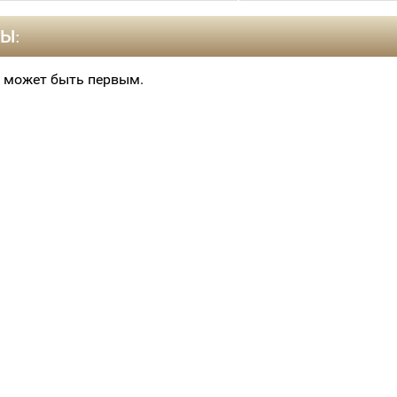
Ы:
 может быть первым.