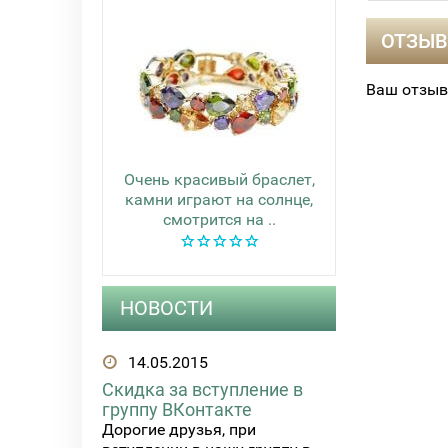
ОТЗЫВ
Ваш отзыв
Очень красивый браслет,
камни играют на солнце,
смотрится на ..
НОВОСТИ
14.05.2015
Скидка за вступление в
группу ВКонтакте
Дорогие друзья, при