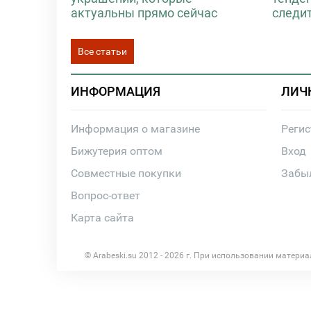
актуальны прямо сейчас
следи
Все статьи
ИНФОРМАЦИЯ
ЛИЧ
Информация о магазине
Реги
Бижутерия оптом
Вход
Совместные покупки
Забы
Вопрос-ответ
Карта сайта
© Arabeski.su 2012 - 2026 г. При использовании матери