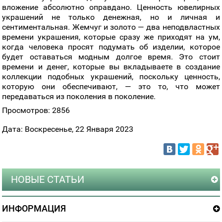
вложение абсолютно оправдано. Ценность ювелирных
украшений не только денежная, но и личная и
сентиментальная. Жемчуг и золото — два неподвластных
времени украшения, которые сразу же приходят на ум,
когда человека просят подумать об изделии, которое
будет оставаться модным долгое время. Это стоит
времени и денег, которые вы вкладываете в создание
коллекции подобных украшений, поскольку ценность,
которую они обеспечивают, — это то, что может
передаваться из поколения в поколение.
Просмотров: 2856
Дата: Воскресенье, 22 Января 2023
НОВЫЕ СТАТЬИ
ИНФОРМАЦИЯ