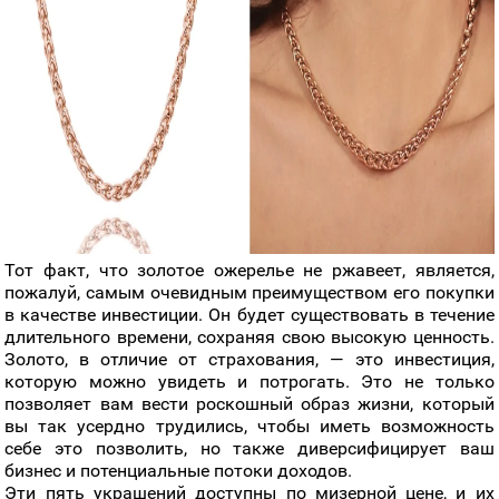
Тот факт, что золотое ожерелье не ржавеет, является,
пожалуй, самым очевидным преимуществом его покупки
в качестве инвестиции. Он будет существовать в течение
длительного времени, сохраняя свою высокую ценность.
Золото, в отличие от страхования, — это инвестиция,
которую можно увидеть и потрогать. Это не только
позволяет вам вести роскошный образ жизни, который
вы так усердно трудились, чтобы иметь возможность
себе это позволить, но также диверсифицирует ваш
бизнес и потенциальные потоки доходов.
Эти пять украшений доступны по мизерной цене, и их