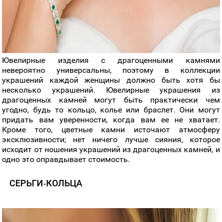
Ювелирные изделия с драгоценными камнями
невероятно универсальны, поэтому в коллекции
украшений каждой женщины должно быть хотя бы
несколько украшений. Ювелирные украшения из
драгоценных камней могут быть практически чем
угодно, будь то кольцо, колье или браслет. Они могут
придать вам уверенности, когда вам ее не хватает.
Кроме того, цветные камни источают атмосферу
эксклюзивности; нет ничего лучше сияния, которое
исходит от ношения украшений из драгоценных камней, и
одно это оправдывает стоимость.
СЕРЬГИ-КОЛЬЦА