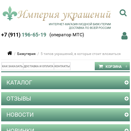
+7 (911)
196-65-19
(оператор МТС)
/
Бижутерия
/ 5 типов украшений, в которые стоит вложиться
КАК ЗАКАЗАТЬ
ДОСТАВКА И ОПЛАТА
КОНТАКТЫ
КАТАЛОГ
ОТЗЫВЫ
НОВОСТИ
НОВИНКИ