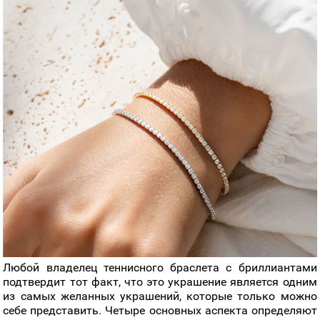
Любой владелец теннисного браслета с бриллиантами
подтвердит тот факт, что это украшение является одним
из самых желанных украшений, которые только можно
себе представить. Четыре основных аспекта определяют