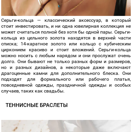
Серьги-кольца — классический аксессуар, в который
стоит инвестировать, и ни одна ювелирная коллекция не
может считаться полной без хотя бы одной пары. Серьги-
кольца из цельного золота находятся в верхней части
списка; 14-каратное золото или кольцо с кубическим
цирконием красиво и стоит вложений. Серьги-кольца
можно носить с любым нарядом и они прослужат очень
долго. Они бывают не только разных форм и размеров,
но и разных дизайнов, а некоторые даже включают
драгоценные камни для дополнительного блеска. Они
подходят для формального или рабочего платья,
повседневной одежды, праздничной одежды и особых
случаев, таких как свадьбы.
ТЕННИСНЫЕ БРАСЛЕТЫ