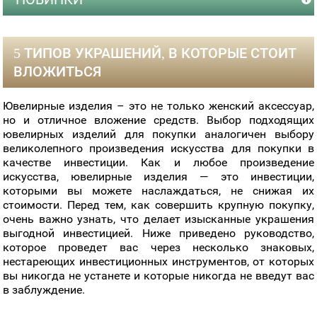
5 ТИПОВ УКРАШЕНИЙ, В КОТОРЫЕ СТОИТ
ВЛОЖИТЬСЯ
Ювелирные изделия – это не только женский аксессуар,
но и отличное вложение средств. Выбор подходящих
ювелирных изделий для покупки аналогичен выбору
великолепного произведения искусства для покупки в
качестве инвестиции. Как и любое произведение
искусства, ювелирные изделия — это инвестиции,
которыми вы можете наслаждаться, не снижая их
стоимости. Перед тем, как совершить крупную покупку,
очень важно узнать, что делает изысканные украшения
выгодной инвестицией. Ниже приведено руководство,
которое проведет вас через несколько знаковых,
нестареющих инвестиционных инструментов, от которых
вы никогда не устанете и которые никогда не введут вас
в заблуждение.