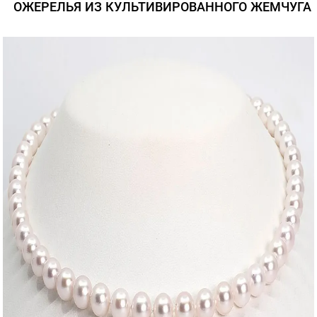
ОЖЕРЕЛЬЯ ИЗ КУЛЬТИВИРОВАННОГО ЖЕМЧУГА