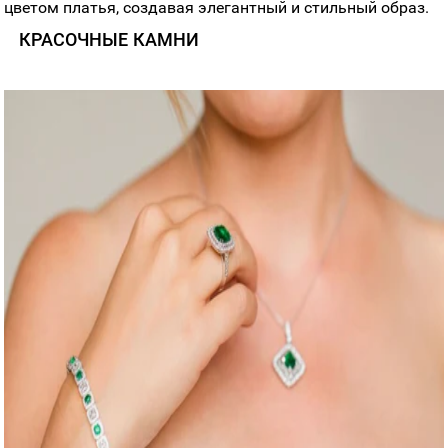
цветом платья, создавая элегантный и стильный образ.
КРАСОЧНЫЕ КАМНИ