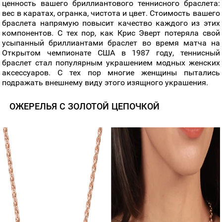
ценность вашего бриллиантового теннисного браслета:
вес в каратах, огранка, чистота и цвет. Стоимость вашего
браслета напрямую повысит качество каждого из этих
компонентов. С тех пор, как Крис Эверт потеряла свой
усыпанный бриллиантами браслет во время матча на
Открытом чемпионате США в 1987 году, теннисный
браслет стал популярным украшением модных женских
аксессуаров. С тех пор многие женщины пытались
подражать внешнему виду этого изящного украшения.
ОЖЕРЕЛЬЯ С ЗОЛОТОЙ ЦЕПОЧКОЙ