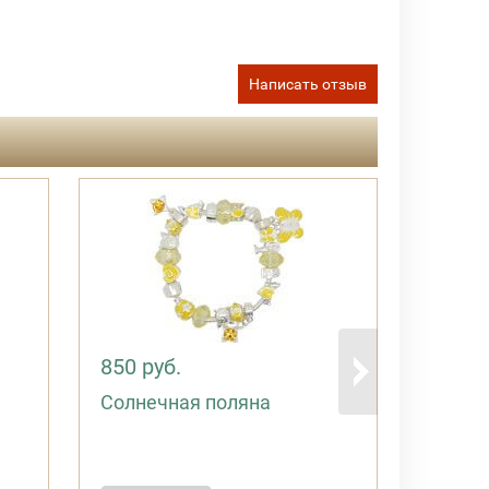
Написать отзыв
850 руб.
Солнечная поляна