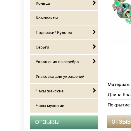
Кольца
Комплекты
Подвески/ Кулоны
Серьги
Украшения из серебра
Упаковка для украшений
Материал:
Часы женские
Длина бра
Покрытие:
Часы мужские
ОТЗЫВЫ
ОТЗЫВ