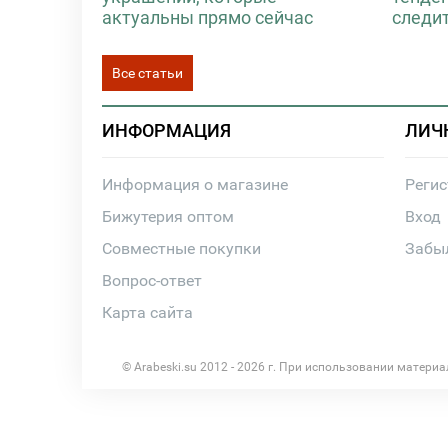
актуальны прямо сейчас
следи
Все статьи
ИНФОРМАЦИЯ
ЛИЧ
Информация о магазине
Реги
Бижутерия оптом
Вход
Совместные покупки
Забы
Вопрос-ответ
Карта сайта
© Arabeski.su 2012 - 2026 г. При использовании матери