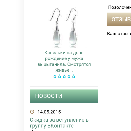
Позолочен
ОТЗЫВ
Ваш отзыв
Капельки на день
рождение у мужа
выцыганила. Смотрятся
живье ..
НОВОСТИ
14.05.2015
Скидка за вступление в
группу ВКонтакте