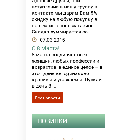
Дорогие друзья, при
вступлении в нашу группу в
контакте мы дарим Вам 5%
скидку на любую покупку в
нашем интернет магазине.
Скидка суммируется со ...
07.03.2015
С 8 Марта!
8 марта соединяет всех
женщин, любых профессий и
возрастов, в единое целое – в
этот день вы одинаково
красивы и уважаемы. Пускай
в день 8 ...
Все новости
НОВИНКИ