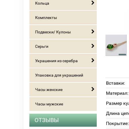
Кольца
Комплекты
Подвески/ Кулоны
Серьги
Украшения из серебра
Упаковка для украшений
Вставки:
Часы женские
Материал:
Размер ку
Часы мужские
Длина цеп
ОТЗЫВЫ
Покрытие: