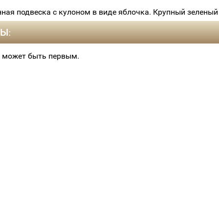
ная подвеска с кулоном в виде яблочка. Крупный зеленый
Ы:
 может быть первым.