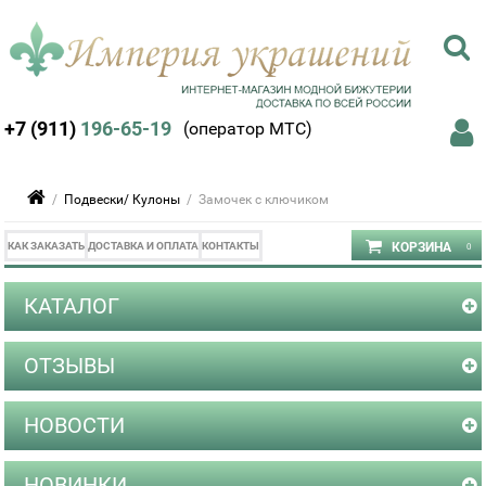
+7 (911)
196-65-19
(оператор МТС)
/
Подвески/ Кулоны
/ Замочек с ключиком
КАК ЗАКАЗАТЬ
ДОСТАВКА И ОПЛАТА
КОНТАКТЫ
КАТАЛОГ
ОТЗЫВЫ
НОВОСТИ
НОВИНКИ