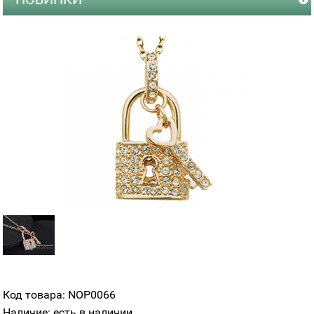
Код товара: NOP0066
Наличие: есть в наличии