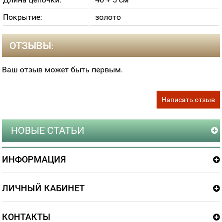
Покрытие:
золото
ОТЗЫВЫ:
Ваш отзыв может быть первым.
Написать отзыв
НОВЫЕ СТАТЬИ
ИНФОРМАЦИЯ
ЛИЧНЫЙ КАБИНЕТ
КОНТАКТЫ