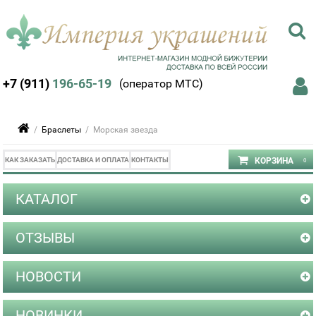
+7 (911)
196-65-19
(оператор МТС)
/
Браслеты
/ Морская звезда
КАК ЗАКАЗАТЬ
ДОСТАВКА И ОПЛАТА
КОНТАКТЫ
КАТАЛОГ
ОТЗЫВЫ
НОВОСТИ
НОВИНКИ