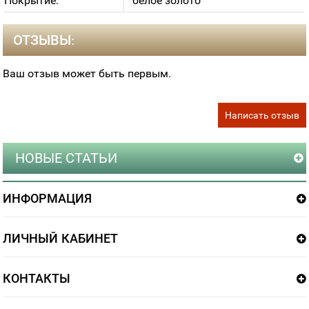
Покрытие:
белое золото
ОТЗЫВЫ:
Ваш отзыв может быть первым.
Написать отзыв
НОВЫЕ СТАТЬИ
ИНФОРМАЦИЯ
ЛИЧНЫЙ КАБИНЕТ
КОНТАКТЫ