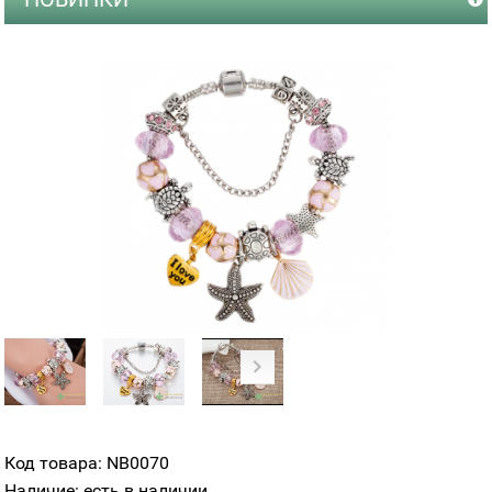
Код товара: NB0070
Наличие: есть в наличии