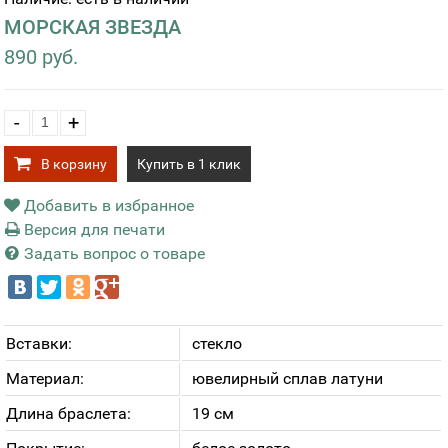
МОРСКАЯ ЗВЕЗДА
890 руб.
-
+
В корзину
Купить в 1 клик
Добавить в избранное
Версия для печати
Задать вопрос о товаре
Вставки:
стекло
Материал:
ювелирный сплав латуни
Длина браслета:
19 см