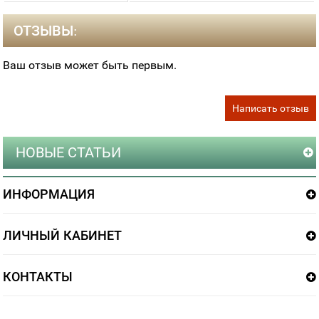
ОТЗЫВЫ:
Ваш отзыв может быть первым.
Написать отзыв
НОВЫЕ СТАТЬИ
ИНФОРМАЦИЯ
ЛИЧНЫЙ КАБИНЕТ
КОНТАКТЫ