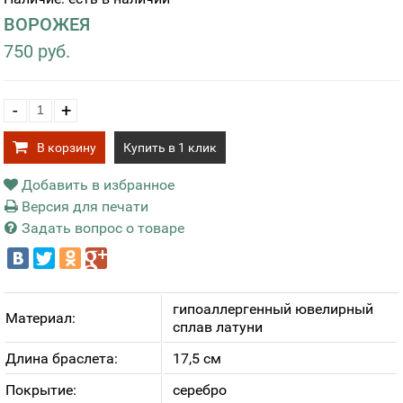
ВОРОЖЕЯ
750 руб.
-
+
В корзину
Купить в 1 клик
Добавить в избранное
Версия для печати
Задать вопрос о товаре
гипоаллергенный ювелирный
Материал:
сплав латуни
Длина браслета:
17,5 см
Покрытие:
серебро