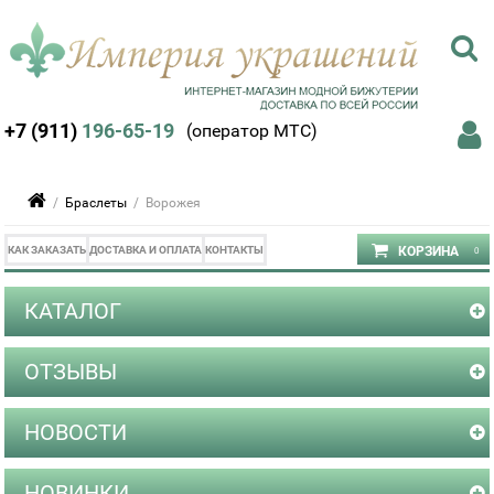
+7 (911)
196-65-19
(оператор МТС)
/
Браслеты
/ Ворожея
КАК ЗАКАЗАТЬ
ДОСТАВКА И ОПЛАТА
КОНТАКТЫ
КАТАЛОГ
ОТЗЫВЫ
НОВОСТИ
НОВИНКИ