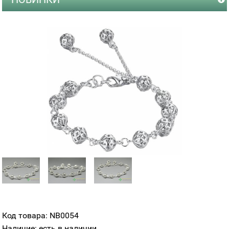
Код товара: NB0054
Наличие: есть в наличии