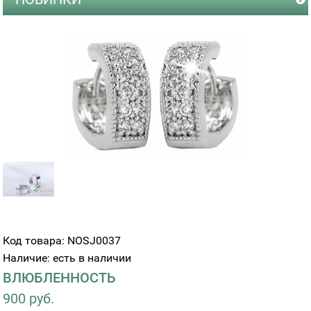
Код товара: NOSJ0037
Наличие: есть в наличии
ВЛЮБЛЕННОСТЬ
900 руб.