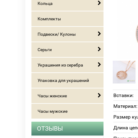
Кольца
Комплекты
Подвески/ Кулоны
Серьги
Украшения из серебра
Упаковка для украшений
Вставки:
Часы женские
Материал:
Часы мужские
Размер ку
ОТЗЫВЫ
Длина цеп