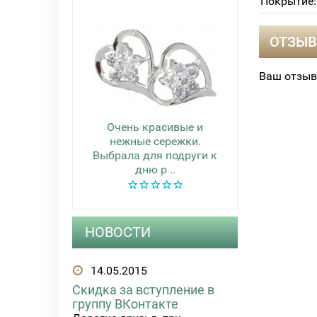
Покрытие:
ОТЗЫВ
Ваш отзыв
Очень красивые и
нежные сережки.
Выбрала для подруги к
дню р ..
НОВОСТИ
14.05.2015
Скидка за вступление в
группу ВКонтакте