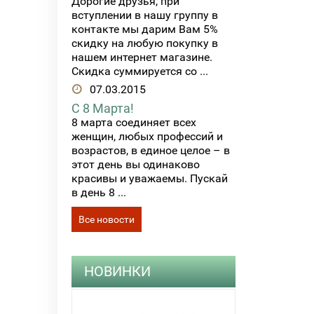
Дорогие друзья, при
вступлении в нашу группу в
контакте мы дарим Вам 5%
скидку на любую покупку в
нашем интернет магазине.
Скидка суммируется со ...
07.03.2015
С 8 Марта!
8 марта соединяет всех
женщин, любых профессий и
возрастов, в единое целое – в
этот день вы одинаково
красивы и уважаемы. Пускай
в день 8 ...
Все новости
НОВИНКИ