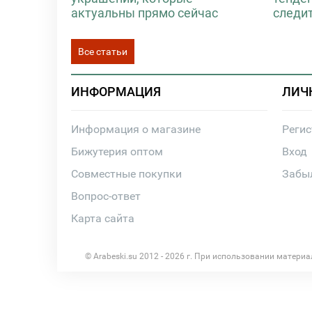
актуальны прямо сейчас
следи
Все статьи
ИНФОРМАЦИЯ
ЛИЧ
Информация о магазине
Реги
Бижутерия оптом
Вход
Совместные покупки
Забы
Вопрос-ответ
Карта сайта
© Arabeski.su 2012 - 2026 г. При использовании матери