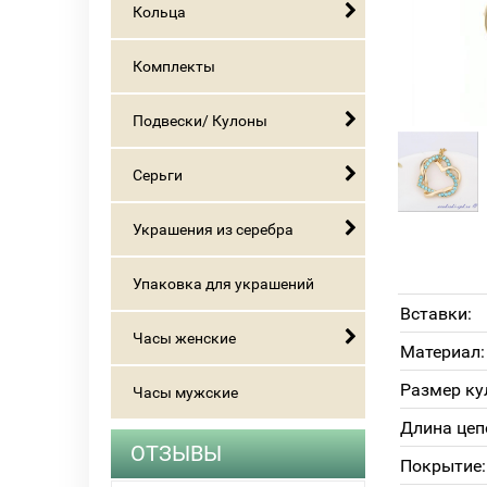
Кольца
Комплекты
Подвески/ Кулоны
Серьги
Украшения из серебра
Упаковка для украшений
Вставки:
Часы женские
Материал:
Размер ку
Часы мужские
Длина цеп
ОТЗЫВЫ
Покрытие: