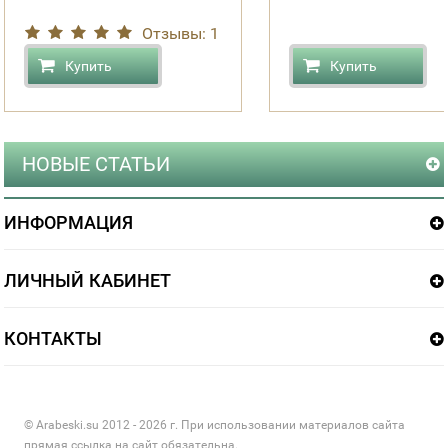
Отзывы: 1
Купить
Купить
НОВЫЕ СТАТЬИ
ИНФОРМАЦИЯ
ЛИЧНЫЙ КАБИНЕТ
КОНТАКТЫ
© Arabeski.su 2012 - 2026 г. При использовании материалов сайта
прямая ссылка на сайт обязательна.