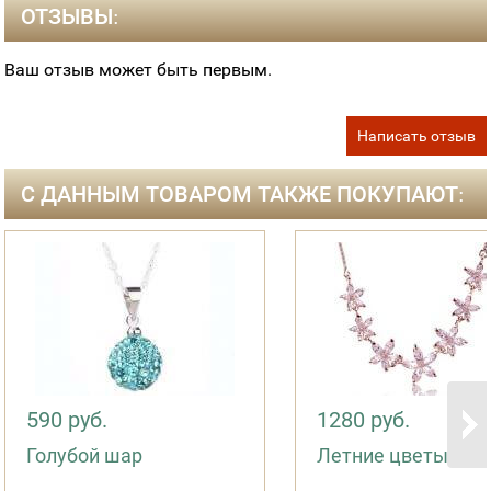
ОТЗЫВЫ:
Ваш отзыв может быть первым.
Написать отзыв
С ДАННЫМ ТОВАРОМ ТАКЖЕ ПОКУПАЮТ:
590 руб.
1280 руб.
Голубой шар
Летние цветы