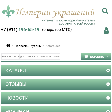
+7 (911)
196-65-19
(оператор МТС)
/
Подвески/ Кулоны
/ Astoroidea
КАК ЗАКАЗАТЬ
ДОСТАВКА И ОПЛАТА
КОНТАКТЫ
КАТАЛОГ
ОТЗЫВЫ
НОВОСТИ
НОВИНКИ