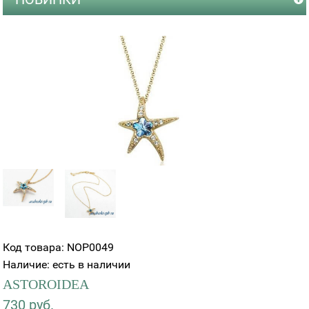
Код товара: NOP0049
Наличие: есть в наличии
ASTOROIDEA
730 руб.