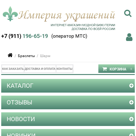
+7 (911)
196-65-19
(оператор МТС)
/
Браслеты
/ Шарм
КАК ЗАКАЗАТЬ
ДОСТАВКА И ОПЛАТА
КОНТАКТЫ
КАТАЛОГ
ОТЗЫВЫ
НОВОСТИ
НОВИНКИ