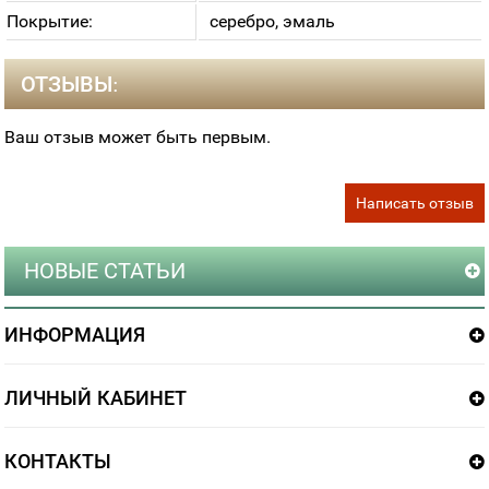
Покрытие:
серебро, эмаль
ОТЗЫВЫ:
Ваш отзыв может быть первым.
Написать отзыв
НОВЫЕ СТАТЬИ
ИНФОРМАЦИЯ
ЛИЧНЫЙ КАБИНЕТ
КОНТАКТЫ