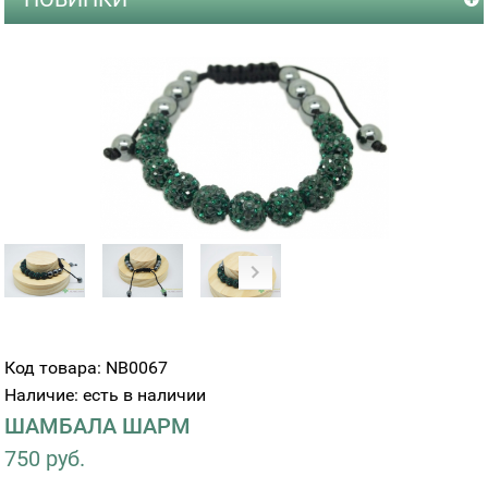
Код товара: NB0067
Наличие: есть в наличии
ШАМБАЛА ШАРМ
750 руб.