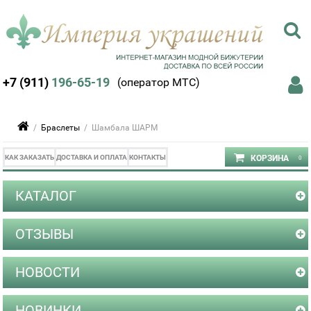
+7 (911)
196-65-19
(оператор МТС)
/
Браслеты
/ Шамбала ШАРМ
КАК ЗАКАЗАТЬ
ДОСТАВКА И ОПЛАТА
КОНТАКТЫ
КАТАЛОГ
ОТЗЫВЫ
НОВОСТИ
НОВИНКИ