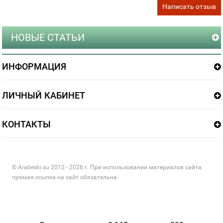
Написать отзыв
НОВЫЕ СТАТЬИ
ИНФОРМАЦИЯ
ЛИЧНЫЙ КАБИНЕТ
КОНТАКТЫ
© Arabeski.su 2012 - 2026 г. При использовании материалов сайта
прямая ссылка на сайт обязательна.