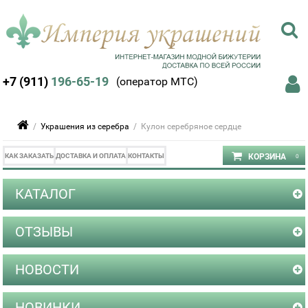
+7 (911)
196-65-19
(оператор МТС)
/
Украшения из серебра
/ Кулон серебряное сердце
КАК ЗАКАЗАТЬ
ДОСТАВКА И ОПЛАТА
КОНТАКТЫ
КАТАЛОГ
ОТЗЫВЫ
НОВОСТИ
НОВИНКИ