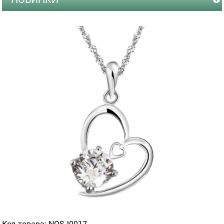
Код товара: NOSJ0017