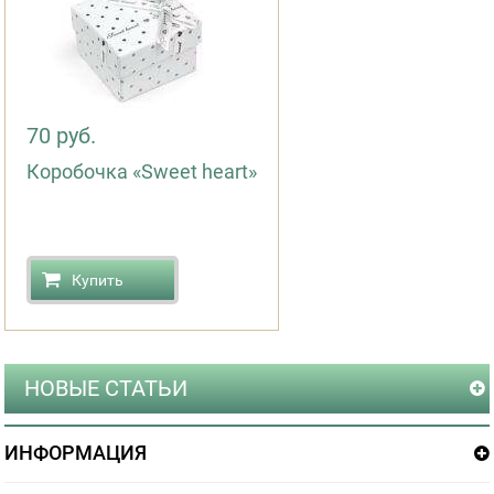
70 руб.
Коробочка «Sweet heart»
Купить
НОВЫЕ СТАТЬИ
ИНФОРМАЦИЯ