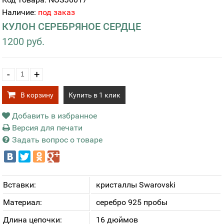
Наличие:
под заказ
КУЛОН СЕРЕБРЯНОЕ СЕРДЦЕ
1200 руб.
-
+
В корзину
Купить в 1 клик
Добавить в избранное
Версия для печати
Задать вопрос о товаре
Вставки:
кристаллы Swarovski
Материал:
серебро 925 пробы
Длина цепочки:
16 дюймов