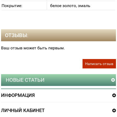
Покрытие:
белое золото, эмаль
ОТЗЫВЫ:
Ваш отзыв может быть первым.
Написать отзыв
НОВЫЕ СТАТЬИ
ИНФОРМАЦИЯ
ЛИЧНЫЙ КАБИНЕТ