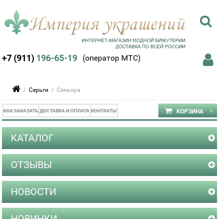
+7 (911)
196-65-19
(оператор МТС)
/
Серьги
/ Сеньора
КАК ЗАКАЗАТЬ
ДОСТАВКА И ОПЛАТА
КОНТАКТЫ
КАТАЛОГ
ОТЗЫВЫ
НОВОСТИ
НОВИНКИ