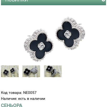
Код товара: NE0057
Наличие: есть в наличии
СЕНЬОРА