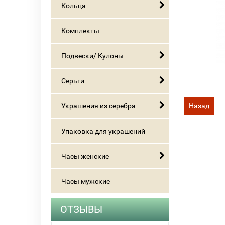
Кольца
Комплекты
Подвески/ Кулоны
Серьги
Украшения из серебра
Назад
Упаковка для украшений
Часы женские
Часы мужские
ОТЗЫВЫ