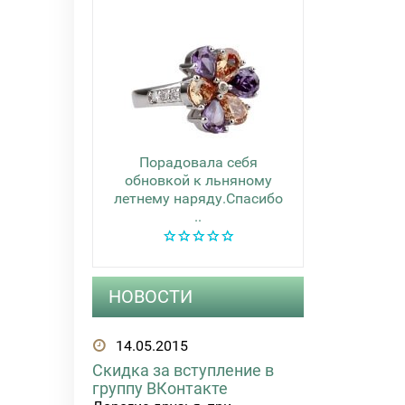
Порадовала себя
обновкой к льняному
летнему наряду.Спасибо
..
НОВОСТИ
14.05.2015
Скидка за вступление в
группу ВКонтакте