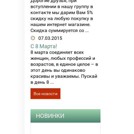
Дорогие друзья, при
вступлении в нашу группу в
контакте мы дарим Вам 5%
скидку на любую покупку в
нашем интернет магазине.
Скидка суммируется со ...
07.03.2015
С 8 Марта!
8 марта соединяет всех
женщин, любых профессий и
возрастов, в единое целое – в
этот день вы одинаково
красивы и уважаемы. Пускай
в день 8 ...
Все новости
НОВИНКИ