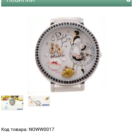
Код товара: NOWW0017