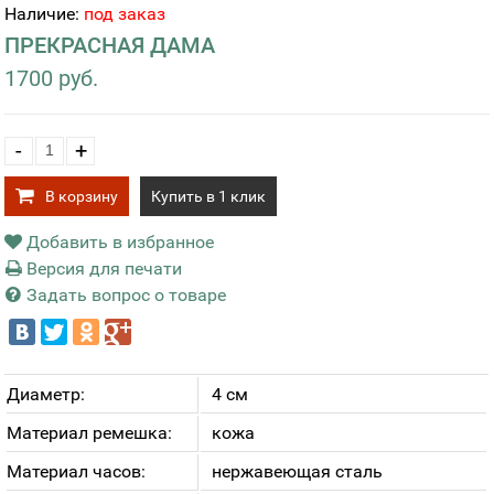
Наличие:
под заказ
ПРЕКРАСНАЯ ДАМА
1700 руб.
-
+
В корзину
Купить в 1 клик
Добавить в избранное
Версия для печати
Задать вопрос о товаре
Диаметр:
4 см
Материал ремешка:
кожа
Материал часов:
нержавеющая сталь