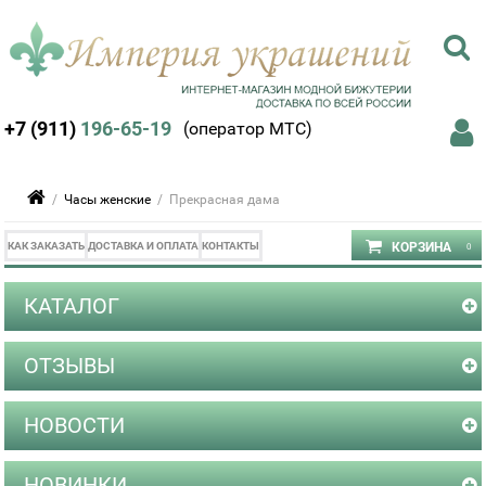
+7 (911)
196-65-19
(оператор МТС)
/
Часы женские
/ Прекрасная дама
КАК ЗАКАЗАТЬ
ДОСТАВКА И ОПЛАТА
КОНТАКТЫ
КАТАЛОГ
ОТЗЫВЫ
НОВОСТИ
НОВИНКИ