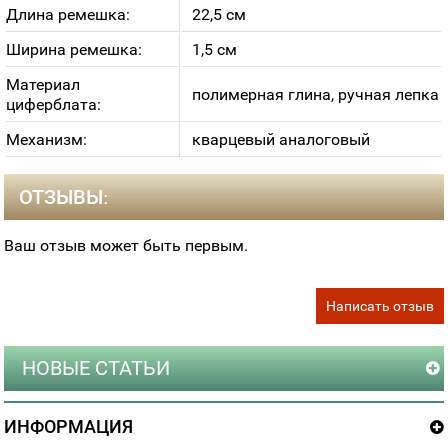
Длина ремешка:
22,5 см
Ширина ремешка:
1,5 см
Материал
полимерная глина, ручная лепка
циферблата:
Механизм:
кварцевый аналоговый
ОТЗЫВЫ:
Ваш отзыв может быть первым.
Написать отзыв
НОВЫЕ СТАТЬИ
ИНФОРМАЦИЯ