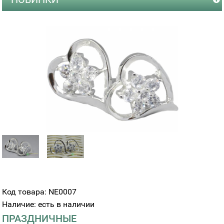
Код товара: NE0007
Наличие: есть в наличии
ПРАЗДНИЧНЫЕ