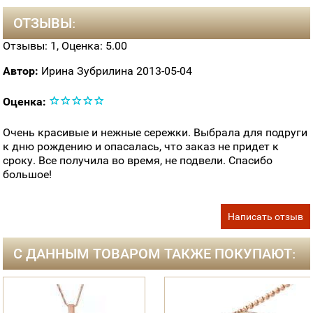
ОТЗЫВЫ:
Отзывы:
1
, Оценка:
5.00
Автор:
Ирина Зубрилина
2013-05-04
Оценка:
Очень красивые и нежные сережки. Выбрала для подруги
к дню рождению и опасалась, что заказ не придет к
сроку. Все получила во время, не подвели. Спасибо
большое!
Написать отзыв
С ДАННЫМ ТОВАРОМ ТАКЖЕ ПОКУПАЮТ: