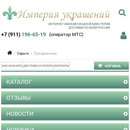
+7 (911)
196-65-19
(оператор МТС)
/
Серьги
/ Праздничные
КАК ЗАКАЗАТЬ
ДОСТАВКА И ОПЛАТА
КОНТАКТЫ
КАТАЛОГ
ОТЗЫВЫ
НОВОСТИ
НОВИНКИ