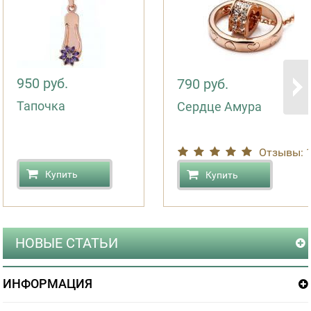
950 руб.
790 руб.
Тапочка
Сердце Амура
Отзывы: 
Купить
Купить
НОВЫЕ СТАТЬИ
ИНФОРМАЦИЯ