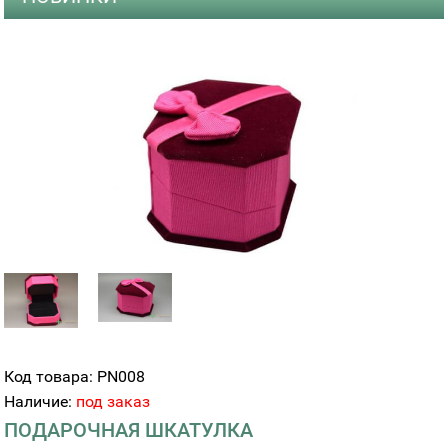
Код товара: PN008
Наличие:
под заказ
ПОДАРОЧНАЯ ШКАТУЛКА