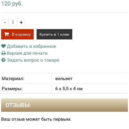
120 руб.
-
+
В корзину
Купить в 1 клик
Добавить в избранное
Версия для печати
Задать вопрос о товаре
Материал:
вельвет
Размеры:
6 х 5,5 х 4 см
ОТЗЫВЫ:
Ваш отзыв может быть первым.