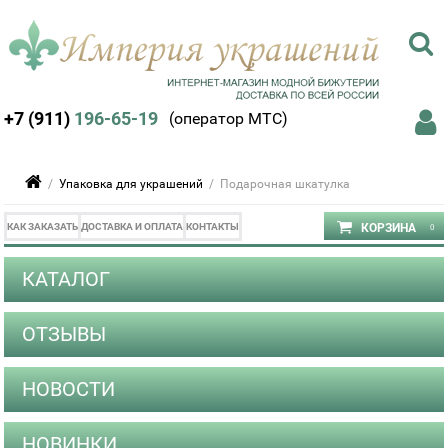
+7 (911)
196-65-19
(оператор МТС)
/
Упаковка для украшений
/ Подарочная шкатулка
КАК ЗАКАЗАТЬ
ДОСТАВКА И ОПЛАТА
КОНТАКТЫ
КАТАЛОГ
ОТЗЫВЫ
НОВОСТИ
НОВИНКИ