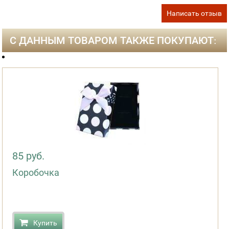
Написать отзыв
С ДАННЫМ ТОВАРОМ ТАКЖЕ ПОКУПАЮТ:
85 руб.
Коробочка
Купить