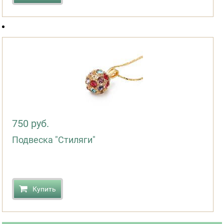
750 руб.
Подвеска "Стиляги"
Купить