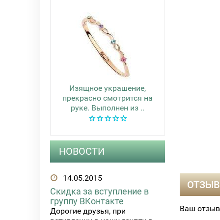
Изящное украшение,
прекрасно смотрится на
руке. Выполнен из ..
НОВОСТИ
14.05.2015
ОТЗЫВ
Скидка за вступление в
группу ВКонтакте
Ваш отзыв
Дорогие друзья, при