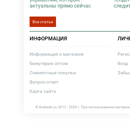
актуальны прямо сейчас
следи
Все статьи
ИНФОРМАЦИЯ
ЛИЧ
Информация о магазине
Реги
Бижутерия оптом
Вход
Совместные покупки
Забы
Вопрос-ответ
Карта сайта
© Arabeski.su 2012 - 2026 г. При использовании матери