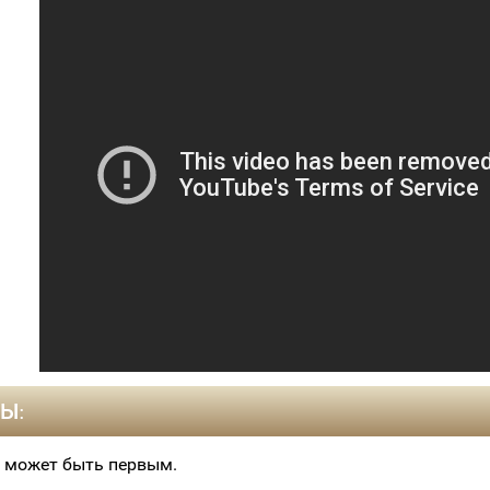
Ы:
 может быть первым.