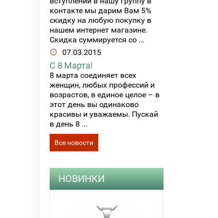
вступлении в нашу группу в
контакте мы дарим Вам 5%
скидку на любую покупку в
нашем интернет магазине.
Скидка суммируется со ...
07.03.2015
С 8 Марта!
8 марта соединяет всех
женщин, любых профессий и
возрастов, в единое целое – в
этот день вы одинаково
красивы и уважаемы. Пускай
в день 8 ...
Все новости
НОВИНКИ