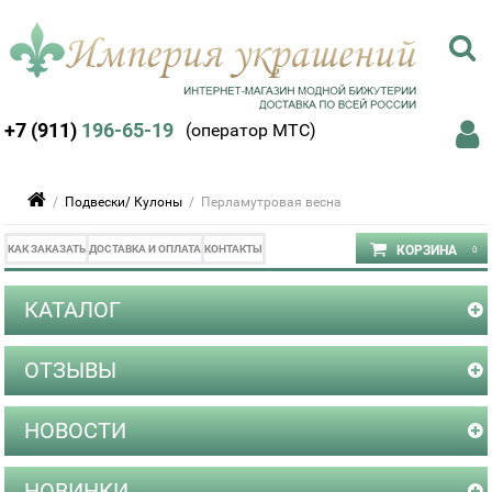
+7 (911)
196-65-19
(оператор МТС)
/
Подвески/ Кулоны
/ Перламутровая весна
КАК ЗАКАЗАТЬ
ДОСТАВКА И ОПЛАТА
КОНТАКТЫ
КАТАЛОГ
ОТЗЫВЫ
НОВОСТИ
НОВИНКИ