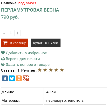
Наличие:
под заказ
ПЕРЛАМУТРОВАЯ ВЕСНА
790 руб.
-
+
В корзину
Купить в 1 клик
Добавить в избранное
Версия для печати
Задать вопрос о товаре
Отзывы: 1, Рейтинг:
Длина:
40 см
Материал:
перламутр, текстиль