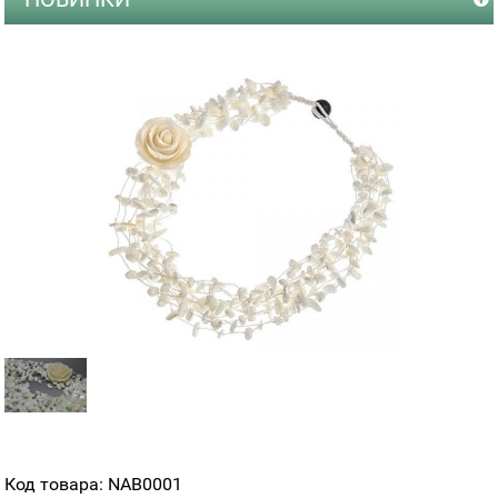
Код товара: NAB0001