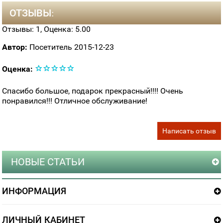
ОТЗЫВЫ:
Отзывы:
1
, Оценка:
5.00
Автор:
Посетитель
2015-12-23
Оценка:
Спасибо большое, подарок прекрасный!!!! Очень
понравился!!! Отличное обслуживание!
Написать отзыв
НОВЫЕ СТАТЬИ
ИНФОРМАЦИЯ
ЛИЧНЫЙ КАБИНЕТ