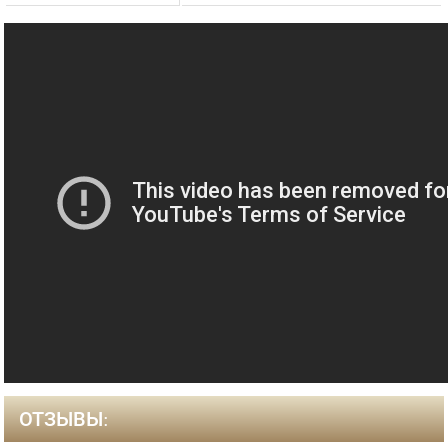
ОТЗЫВЫ: