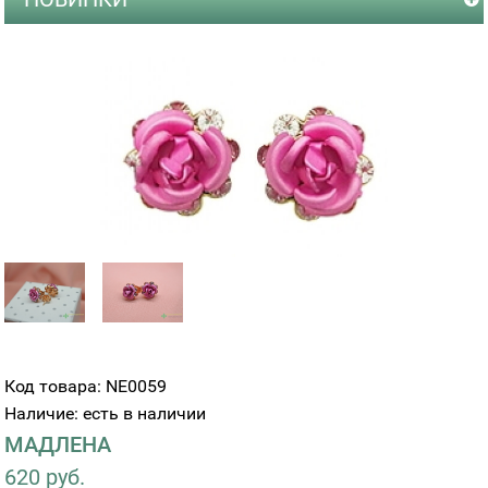
Код товара: NE0059
Наличие: есть в наличии
МАДЛЕНА
620 руб.