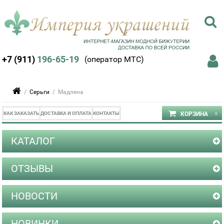
+7 (911)
196-65-19
(оператор МТС)
/
Серьги
/ Мадлена
КАК ЗАКАЗАТЬ
ДОСТАВКА И ОПЛАТА
КОНТАКТЫ
КАТАЛОГ
ОТЗЫВЫ
НОВОСТИ
НОВИНКИ