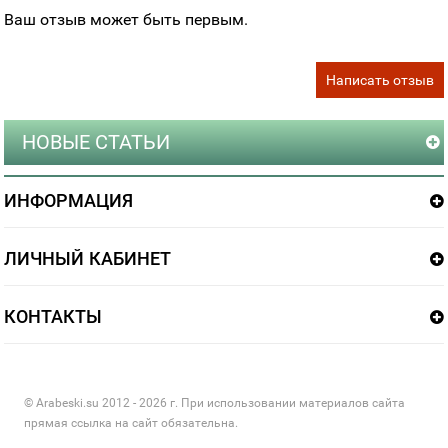
Ваш отзыв может быть первым.
Написать отзыв
НОВЫЕ СТАТЬИ
ИНФОРМАЦИЯ
ЛИЧНЫЙ КАБИНЕТ
КОНТАКТЫ
© Arabeski.su 2012 - 2026 г. При использовании материалов сайта
прямая ссылка на сайт обязательна.