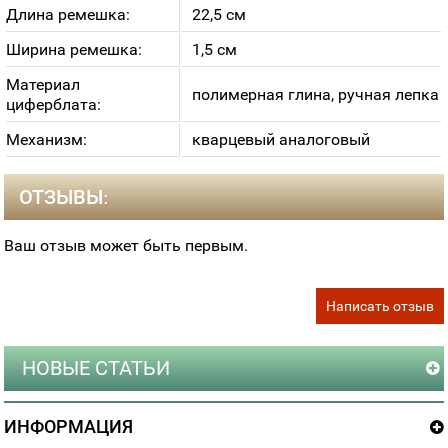
Длина ремешка:
22,5 см
Ширина ремешка:
1,5 см
Материал
полимерная глина, ручная лепка
циферблата:
Механизм:
кварцевый аналоговый
ОТЗЫВЫ:
Ваш отзыв может быть первым.
Написать отзыв
НОВЫЕ СТАТЬИ
ИНФОРМАЦИЯ