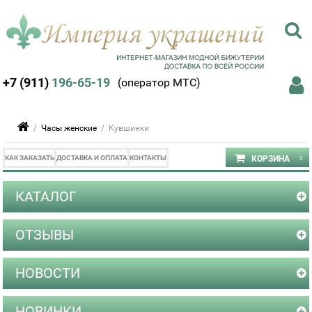
+7 (911)
196-65-19
(оператор МТС)
/
Часы женские
/ Кувшинки
КАК ЗАКАЗАТЬ
ДОСТАВКА И ОПЛАТА
КОНТАКТЫ
КАТАЛОГ
ОТЗЫВЫ
НОВОСТИ
НОВИНКИ