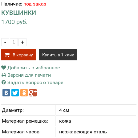
Наличие:
под заказ
КУВШИНКИ
1700 руб.
-
+
В корзину
Купить в 1 клик
Добавить в избранное
Версия для печати
Задать вопрос о товаре
Диаметр:
4 см
Материал ремешка:
кожа
Материал часов:
нержавеющая сталь