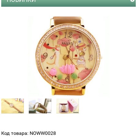
Код товара: NOWW0028