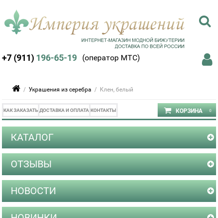
+7 (911)
196-65-19
(оператор МТС)
/
Украшения из серебра
/ Клен, белый
КАК ЗАКАЗАТЬ
ДОСТАВКА И ОПЛАТА
КОНТАКТЫ
КАТАЛОГ
ОТЗЫВЫ
НОВОСТИ
НОВИНКИ