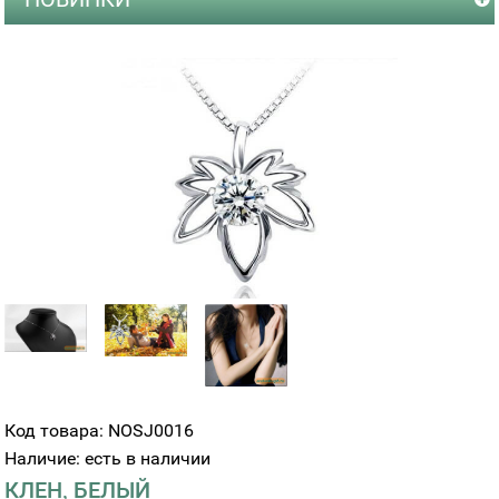
Код товара: NOSJ0016
Наличие: есть в наличии
КЛЕН, БЕЛЫЙ