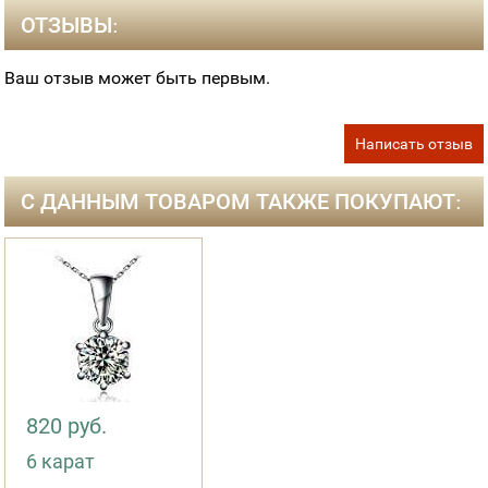
ОТЗЫВЫ:
Ваш отзыв может быть первым.
Написать отзыв
С ДАННЫМ ТОВАРОМ ТАКЖЕ ПОКУПАЮТ:
820 руб.
6 карат