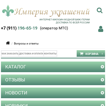
+7 (911)
196-65-19
(оператор МТС)
/
Вопросы и ответы
КАК ЗАКАЗАТЬ
ДОСТАВКА И ОПЛАТА
КОНТАКТЫ
КАТАЛОГ
ОТЗЫВЫ
НОВОСТИ
НОВИНКИ