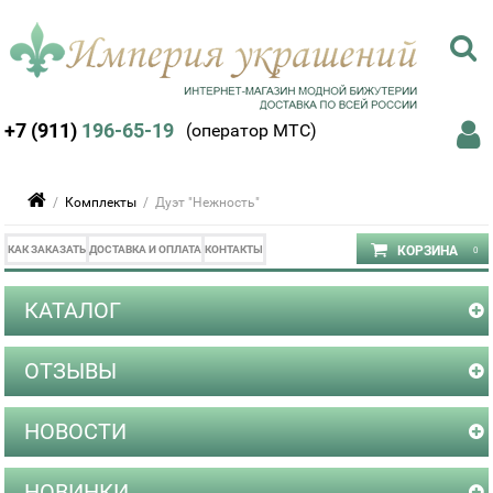
+7 (911)
196-65-19
(оператор МТС)
/
Комплекты
/ Дуэт "Нежность"
КАК ЗАКАЗАТЬ
ДОСТАВКА И ОПЛАТА
КОНТАКТЫ
КАТАЛОГ
ОТЗЫВЫ
НОВОСТИ
НОВИНКИ