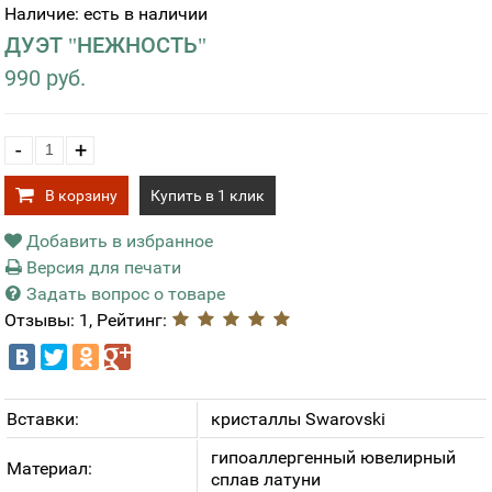
Наличие: есть в наличии
ДУЭТ "НЕЖНОСТЬ"
990 руб.
-
+
В корзину
Купить в 1 клик
Добавить в избранное
Версия для печати
Задать вопрос о товаре
Отзывы: 1, Рейтинг:
Вставки:
кристаллы Swarovski
гипоаллергенный ювелирный
Материал:
сплав латуни