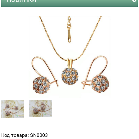
Код товара: SN0003