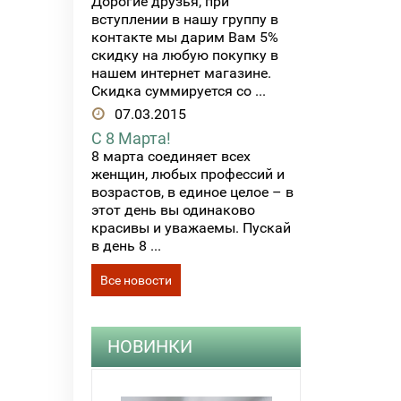
Дорогие друзья, при
вступлении в нашу группу в
контакте мы дарим Вам 5%
скидку на любую покупку в
нашем интернет магазине.
Скидка суммируется со ...
07.03.2015
С 8 Марта!
8 марта соединяет всех
женщин, любых профессий и
возрастов, в единое целое – в
этот день вы одинаково
красивы и уважаемы. Пускай
в день 8 ...
Все новости
НОВИНКИ