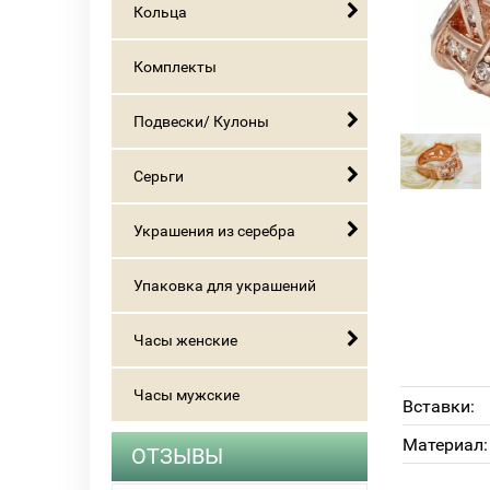
Кольца
Комплекты
Подвески/ Кулоны
Серьги
Украшения из серебра
Упаковка для украшений
Часы женские
Часы мужские
Вставки:
Материал:
ОТЗЫВЫ