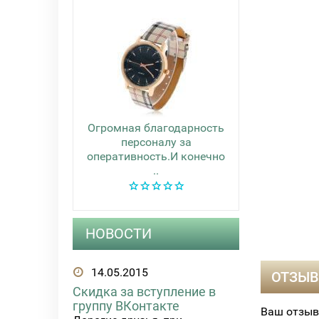
Огромная благодарность
персоналу за
оперативность.И конечно
..
НОВОСТИ
14.05.2015
ОТЗЫВ
Скидка за вступление в
группу ВКонтакте
Ваш отзыв