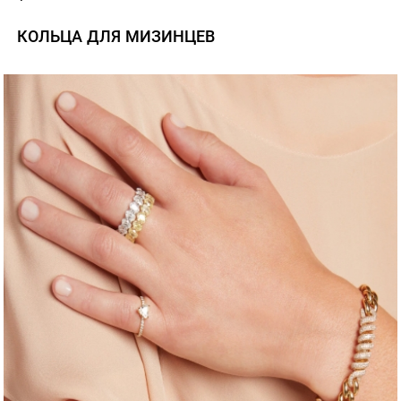
КОЛЬЦА ДЛЯ МИЗИНЦЕВ