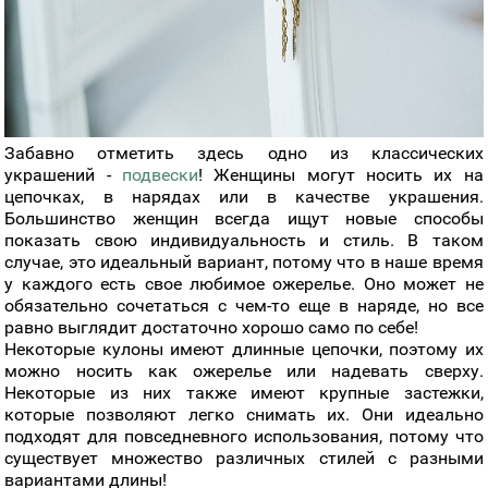
Забавно отметить здесь одно из классических
украшений -
подвески
! Женщины могут носить их на
цепочках, в нарядах или в качестве украшения.
Большинство женщин всегда ищут новые способы
показать свою индивидуальность и стиль. В таком
случае, это идеальный вариант, потому что в наше время
у каждого есть свое любимое ожерелье. Оно может не
обязательно сочетаться с чем-то еще в наряде, но все
равно выглядит достаточно хорошо само по себе!
Некоторые кулоны имеют длинные цепочки, поэтому их
можно носить как ожерелье или надевать сверху.
Некоторые из них также имеют крупные застежки,
которые позволяют легко снимать их. Они идеально
подходят для повседневного использования, потому что
существует множество различных стилей с разными
вариантами длины!