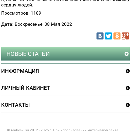
сердцу людей.
Просмотров: 1189
Дата: Воскресенье, 08 Мая 2022
НОВЫЕ СТАТЬИ
ИНФОРМАЦИЯ
ЛИЧНЫЙ КАБИНЕТ
КОНТАКТЫ
© Arabeski.su 2012 - 2026 г. При использовании материалов сайта