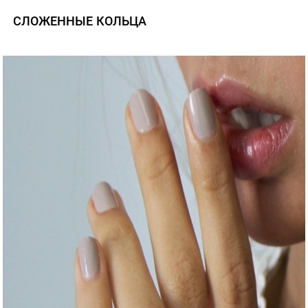
СЛОЖЕННЫЕ КОЛЬЦА