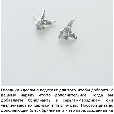
Гвоздики идеально подходят для того, чтобы добавить к
вашему наряду что-то дополнительное. Когда вы
добавляете бриллианты к серьгам-гвоздикам, они
увеличивают их харизму в тысячу раз. Простой дизайн,
дополняющий блеск бриллианта, - это пара, созданная на