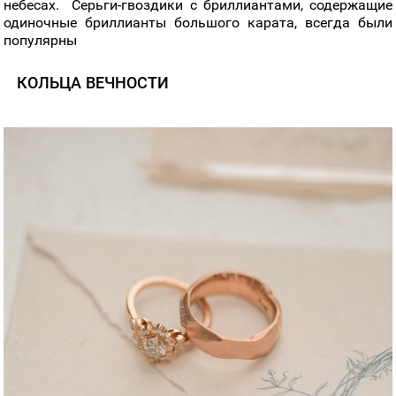
небесах. Серьги-гвоздики с бриллиантами, содержащие
одиночные бриллианты большого карата, всегда были
популярны
КОЛЬЦА ВЕЧНОСТИ