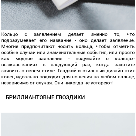
Кольцо с заявлением делает именно то, что
подразумевает его название - оно делает заявление.
Многие предпочитают носить кольца, чтобы отметить
особые случаи или знаменательные события, или просто
как модное заявление - подумайте о кольцах-
высказываниях в следующий раз, когда захотите
заявить о своем стиле. Гладкий и стильный дизайн этих
колец идеально подходит для ношения на любом пальце,
независимо от случая. Они никогда не устареют!
БРИЛЛИАНТОВЫЕ ГВОЗДИКИ