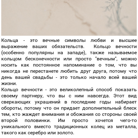
Кольца - это вечные символы любви и высшее
выражение ваших обязательств. Кольцо вечности
(особенно популярны на западе), также называемое
кольцом бесконечности или просто "вечным", можно
носить как постоянное напоминание о том, что вы
никогда не перестанете любить друг друга, потому что
день вашей свадьбы - это только начало всей вашей
жизни.
Кольцо вечности - это великолепный способ показать
своему партнеру, что вы с ним навсегда. Этот вид
сверкающих украшений в последние годы набирает
обороты, потому что он придает дополнительный блеск
тем, кто жаждет внимания и обожания со стороны своей
второй половинки. Им просто хочется чего-то
уникального вместо традиционных колец из металла,
такого как серебро или золото.