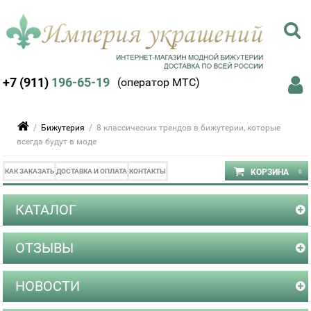
+7 (911)
196-65-19
(оператор МТС)
/
Бижутерия
/ 8 классических трендов в бижутерии, которые
всегда будут в моде
КАК ЗАКАЗАТЬ
ДОСТАВКА И ОПЛАТА
КОНТАКТЫ
КАТАЛОГ
ОТЗЫВЫ
НОВОСТИ