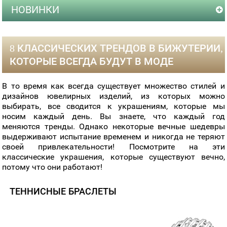
НОВИНКИ
8 КЛАССИЧЕСКИХ ТРЕНДОВ В БИЖУТЕРИИ,
КОТОРЫЕ ВСЕГДА БУДУТ В МОДЕ
В то время как всегда существует множество стилей и
дизайнов ювелирных изделий, из которых можно
выбирать, все сводится к украшениям, которые мы
носим каждый день. Вы знаете, что каждый год
меняются тренды. Однако некоторые вечные шедевры
выдерживают испытание временем и никогда не теряют
своей привлекательности! Посмотрите на эти
классические украшения, которые существуют вечно,
потому что они работают!
ТЕННИСНЫЕ БРАСЛЕТЫ