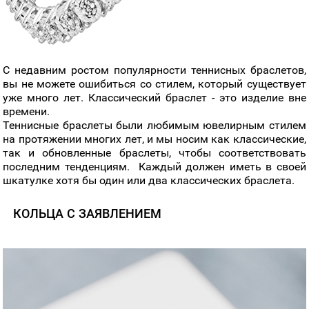
С недавним ростом популярности теннисных браслетов,
вы не можете ошибиться со стилем, который существует
уже много лет. Классический браслет - это изделие вне
времени.
Теннисные браслеты были любимым ювелирным стилем
на протяжении многих лет, и мы носим как классические,
так и обновленные браслеты, чтобы соответствовать
последним тенденциям. Каждый должен иметь в своей
шкатулке хотя бы один или два классических браслета.
КОЛЬЦА С ЗАЯВЛЕНИЕМ