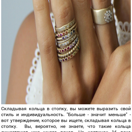
Складывая кольца в стопку, вы можете выразить свой
стиль и индивидуальность. "Больше - значит меньше" -
вот утверждение, которое вы ищете, складывая кольца в
стопку. Вы, вероятно, не знаете, что такие кольца