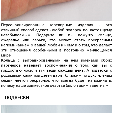
Персонализированные ювелирные изделия - это
отличный способ сделать любой подарок по-настоящему
незабываемым. Подарите ли вы кому-то кольцо,
ожерелье или серьги, это может стать прекрасным
напоминанием о вашей любви к нему и о том, что делает
эти отношения особенными в постоянно меняющемся
мире.
Кольца с выгравированными на нем именами обоих
партнеров навевает воспоминания о том, как вы с
гордостью носили эти вещи каждый день. А подвески с
родимыми камнями детей дарят близким по духу членам
семьи нечто прекрасное, что всегда будет напоминать,
почему наше совместное счастье было таким заветным.
ПОДВЕСКИ