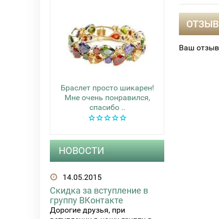
ОТЗЫВ
Ваш отзыв
Браслет просто шикарен!
Мне очень понравился,
спасибо ..
НОВОСТИ
14.05.2015
Скидка за вступление в
группу ВКонтакте
Дорогие друзья, при