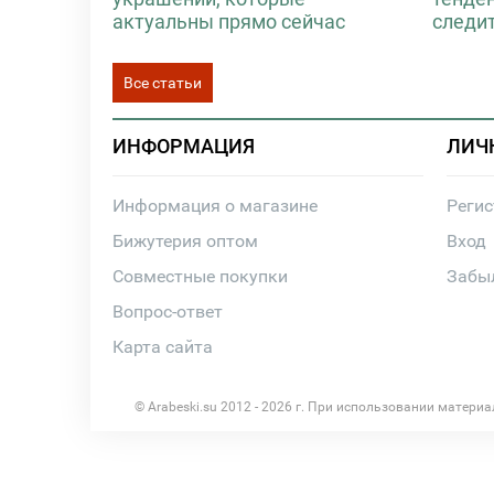
актуальны прямо сейчас
следи
Все статьи
ИНФОРМАЦИЯ
ЛИЧ
Информация о магазине
Реги
Бижутерия оптом
Вход
Совместные покупки
Забы
Вопрос-ответ
Карта сайта
© Arabeski.su 2012 - 2026 г. При использовании матери