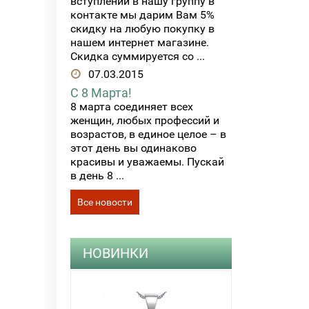
вступлении в нашу группу в
контакте мы дарим Вам 5%
скидку на любую покупку в
нашем интернет магазине.
Скидка суммируется со ...
07.03.2015
С 8 Марта!
8 марта соединяет всех
женщин, любых профессий и
возрастов, в единое целое – в
этот день вы одинаково
красивы и уважаемы. Пускай
в день 8 ...
Все новости
НОВИНКИ