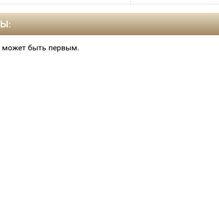
Ы:
 может быть первым.