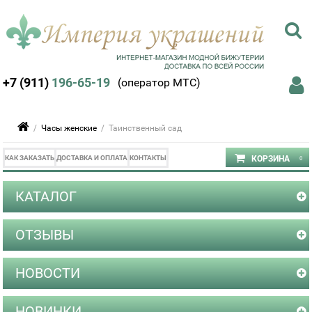
+7 (911)
196-65-19
(оператор МТС)
/
Часы женские
/ Таинственный сад
КАК ЗАКАЗАТЬ
ДОСТАВКА И ОПЛАТА
КОНТАКТЫ
КАТАЛОГ
ОТЗЫВЫ
НОВОСТИ
НОВИНКИ