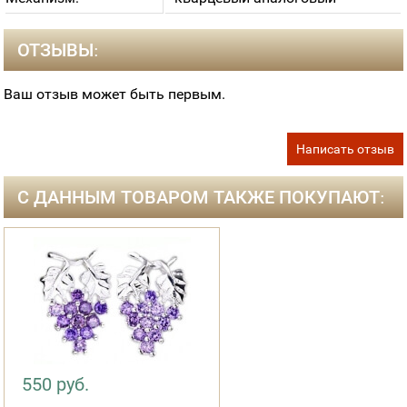
ОТЗЫВЫ:
Ваш отзыв может быть первым.
Написать отзыв
С ДАННЫМ ТОВАРОМ ТАКЖЕ ПОКУПАЮТ:
550 руб.