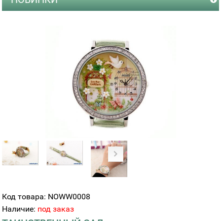
Код товара: NOWW0008
Наличие:
под заказ