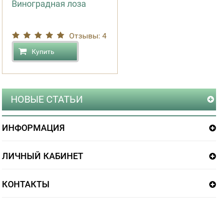
Виноградная лоза
Отзывы: 4
Купить
НОВЫЕ СТАТЬИ
ИНФОРМАЦИЯ
ЛИЧНЫЙ КАБИНЕТ
КОНТАКТЫ