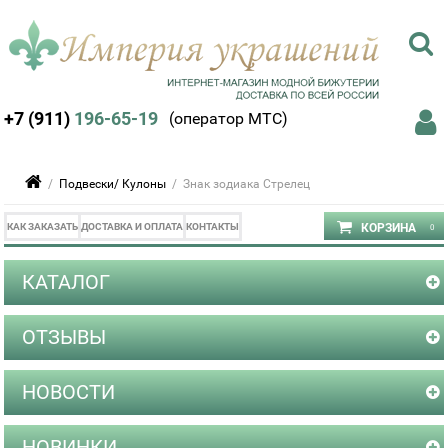
+7 (911)
196-65-19
(оператор МТС)
/
Подвески/ Кулоны
/ Знак зодиака Стрелец
КАК ЗАКАЗАТЬ
ДОСТАВКА И ОПЛАТА
КОНТАКТЫ
КАТАЛОГ
ОТЗЫВЫ
НОВОСТИ
НОВИНКИ