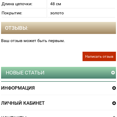
Длина цепочки:
48 см
Покрытие:
золото
ОТЗЫВЫ:
Ваш отзыв может быть первым.
Написать отзыв
НОВЫЕ СТАТЬИ
ИНФОРМАЦИЯ
ЛИЧНЫЙ КАБИНЕТ