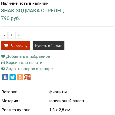
Наличие: есть в наличии
ЗНАК ЗОДИАКА СТРЕЛЕЦ
790 руб.
-
+
В корзину
Купить в 1 клик
Добавить в избранное
Версия для печати
Задать вопрос о товаре
Вставки:
фианиты
Материал:
ювелирный сплав
Размер кулона:
1,8 х 2,8 см