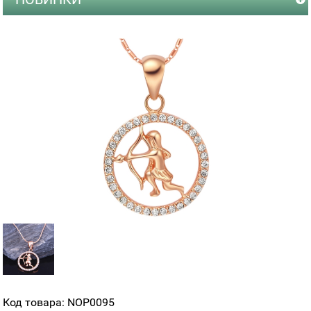
Код товара: NOP0095