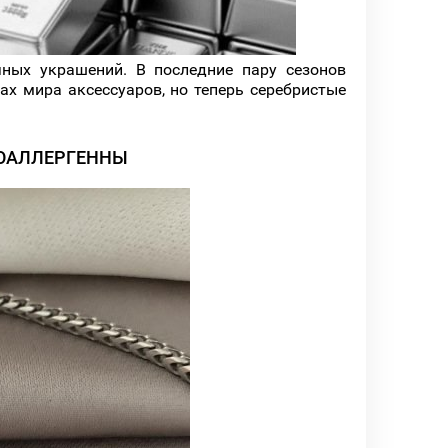
ных украшений. В последние пару сезонов
ах мира аксессуаров, но теперь серебристые
ПОАЛЛЕРГЕННЫ