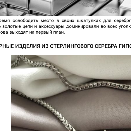
емя освободить место в своих шкатулках для серебря
 золотые цепи и аксессуары доминировали во всех уголк
нова выходят на первый план.
РНЫЕ ИЗДЕЛИЯ ИЗ СТЕРЛИНГОВОГО СЕРЕБРА ГИ