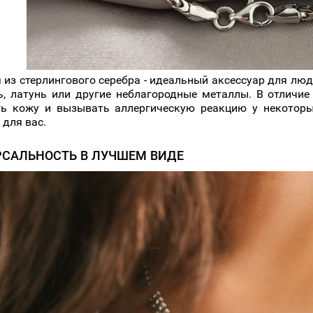
 из стерлингового серебра - идеальный аксессуар для люд
ь, латунь или другие неблагородные металлы. В отличие
ь кожу и вызывать аллергическую реакцию у некоторых
 для вас.
РСАЛЬНОСТЬ В ЛУЧШЕМ ВИДЕ