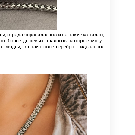
ей, страдающих аллергией на такие металлы,
 от более дешевых аналогов, которые могут
 людей, стерлинговое серебро - идеальное