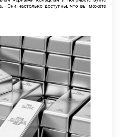
а. Они настолько доступны, что вы можете