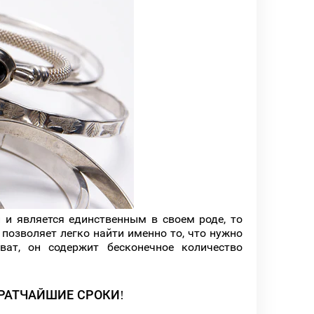
 и является единственным в своем роде, то
позволяет легко найти именно то, что нужно
ат, он содержит бесконечное количество
РАТЧАЙШИЕ СРОКИ!