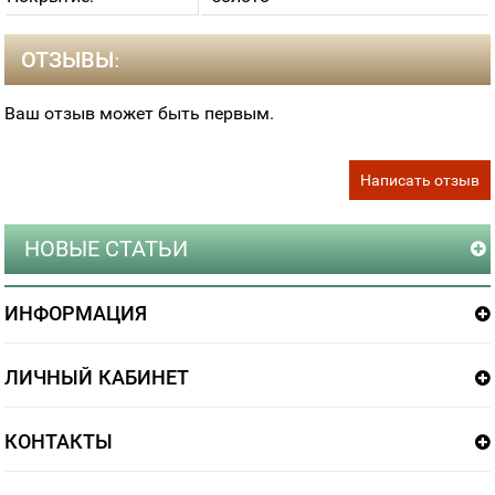
ОТЗЫВЫ:
Ваш отзыв может быть первым.
Написать отзыв
НОВЫЕ СТАТЬИ
ИНФОРМАЦИЯ
ЛИЧНЫЙ КАБИНЕТ
КОНТАКТЫ