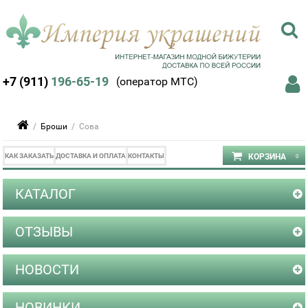
+7 (911)
196-65-19
(оператор МТС)
/
Броши
/ Сова
КАК ЗАКАЗАТЬ
ДОСТАВКА И ОПЛАТА
КОНТАКТЫ
КАТАЛОГ
ОТЗЫВЫ
НОВОСТИ
НОВИНКИ