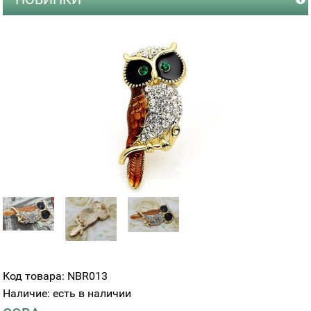
Код товара: NBR013
Наличие: есть в наличии