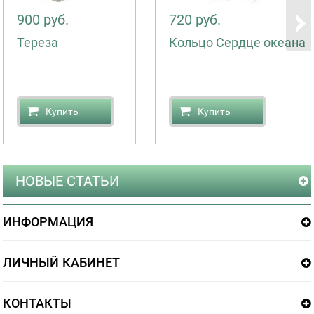
900 руб.
720 руб.
Тереза
Кольцо Сердце океана
Купить
Купить
НОВЫЕ СТАТЬИ
ИНФОРМАЦИЯ
ЛИЧНЫЙ КАБИНЕТ
КОНТАКТЫ