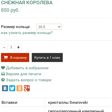
СНЕЖНАЯ КОРОЛЕВА
850 руб.
Размер кольца:
как узнать размер кольца?
-
+
В корзину
Купить в 1 клик
Добавить в избранное
Версия для печати
Задать вопрос о товаре
Вставки:
кристаллы Swarovski
гипоаллергенный ювелирный