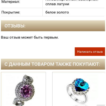
Материал:
сплав латуни
Покрытие:
белое золото
ОТЗЫВЫ:
Ваш отзыв может быть первым.
Написать отзыв
С ДАННЫМ ТОВАРОМ ТАКЖЕ ПОКУПАЮТ: