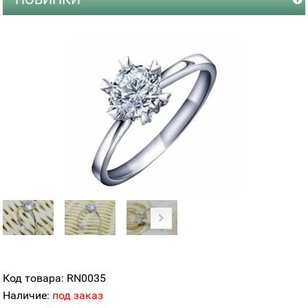
Код товара: RN0035
Наличие:
под заказ