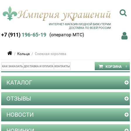
+7 (911)
196-65-19
(оператор МТС)
/
Кольца
/ Снежная королева
КАК ЗАКАЗАТЬ
ДОСТАВКА И ОПЛАТА
КОНТАКТЫ
КАТАЛОГ
ОТЗЫВЫ
НОВОСТИ
НОВИНКИ