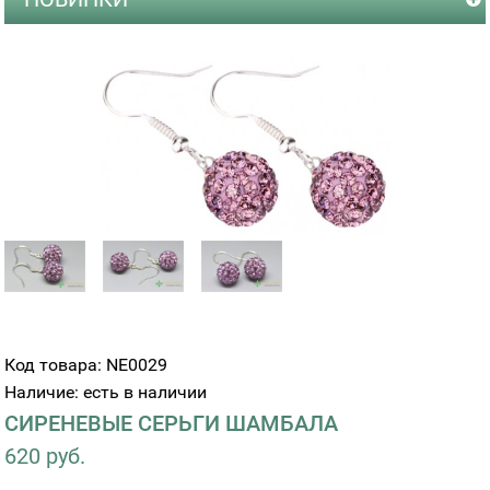
Код товара: NE0029
Наличие: есть в наличии
СИРЕНЕВЫЕ СЕРЬГИ ШАМБАЛА
620 руб.