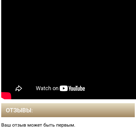
ОТЗЫВЫ:
Ваш отзыв может быть первым.