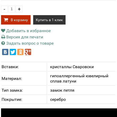
-
+
В корзину
Купить в 1 клик
Добавить в избранное
Версия для печати
Задать вопрос о товаре
Вставки:
кристаллы Сваровски
гипоаллергенный ювелирный
Материал:
сплав латуни
Тип замка:
замок петля
Покрытие:
серебро