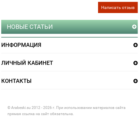
Написать отзыв
НОВЫЕ СТАТЬИ
ИНФОРМАЦИЯ
ЛИЧНЫЙ КАБИНЕТ
КОНТАКТЫ
© Arabeski.su 2012 - 2026 г. При использовании материалов сайта
прямая ссылка на сайт обязательна.