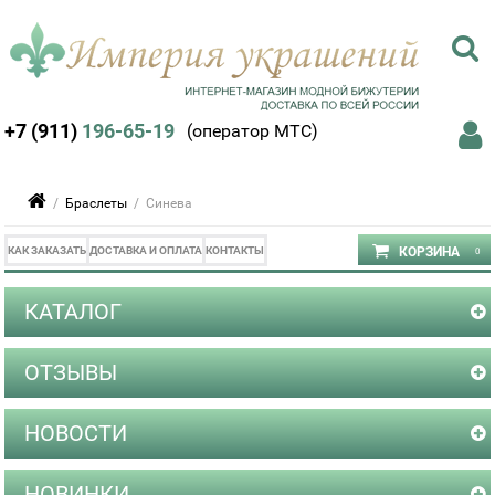
+7 (911)
196-65-19
(оператор МТС)
/
Браслеты
/ Синева
КАК ЗАКАЗАТЬ
ДОСТАВКА И ОПЛАТА
КОНТАКТЫ
КАТАЛОГ
ОТЗЫВЫ
НОВОСТИ
НОВИНКИ