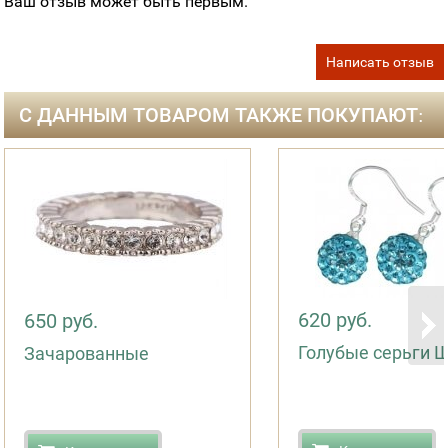
Ваш отзыв может быть первым.
Написать отзыв
С ДАННЫМ ТОВАРОМ ТАКЖЕ ПОКУПАЮТ:
620 руб.
650 руб.
Голубые серьги 
Зачарованные