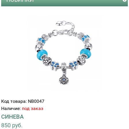
Код товара: NB0047
Наличие:
под заказ
СИНЕВА
850 руб.