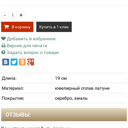
-
+
В корзину
Купить в 1 клик
Добавить в избранное
Версия для печати
Задать вопрос о товаре
Длина:
19 см
Материал:
ювелирный сплав латуни
Покрытие:
серебро, эмаль
ОТЗЫВЫ: