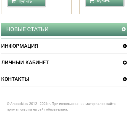
Купить
Купить
НОВЫЕ СТАТЬИ
ИНФОРМАЦИЯ
ЛИЧНЫЙ КАБИНЕТ
КОНТАКТЫ
© Arabeski.su 2012 - 2026 г. При использовании материалов сайта
прямая ссылка на сайт обязательна.