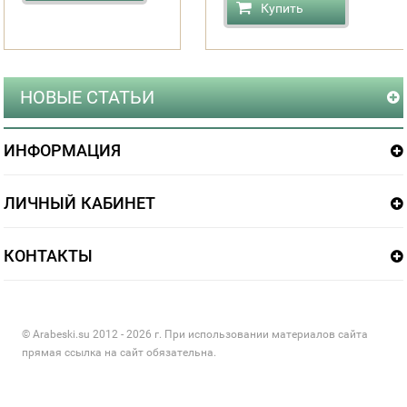
Купить
НОВЫЕ СТАТЬИ
ИНФОРМАЦИЯ
ЛИЧНЫЙ КАБИНЕТ
КОНТАКТЫ
© Arabeski.su 2012 - 2026 г. При использовании материалов сайта
прямая ссылка на сайт обязательна.