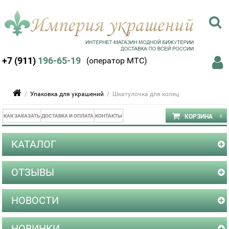
+7 (911)
196-65-19
(оператор МТС)
/
Упаковка для украшений
/ Шкатулочка для колец
КАК ЗАКАЗАТЬ
ДОСТАВКА И ОПЛАТА
КОНТАКТЫ
КАТАЛОГ
ОТЗЫВЫ
НОВОСТИ
НОВИНКИ