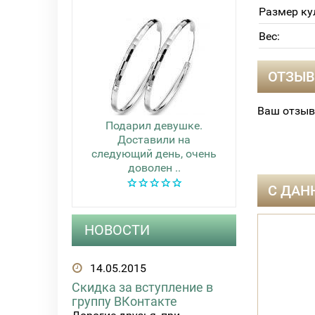
Размер ку
Вес:
ОТЗЫВ
Ваш отзыв
Подарил девушке.
Доставили на
следующий день, очень
доволен ..
С ДАН
НОВОСТИ
14.05.2015
Скидка за вступление в
группу ВКонтакте