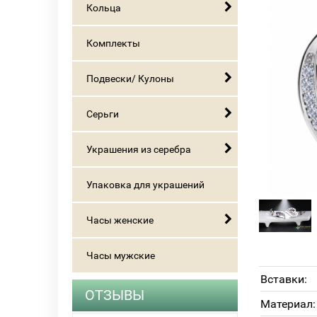
Кольца
Комплекты
Подвески/ Кулоны
Серьги
Украшения из серебра
Упаковка для украшений
Часы женские
Часы мужские
Вставки:
ОТЗЫВЫ
Материал: