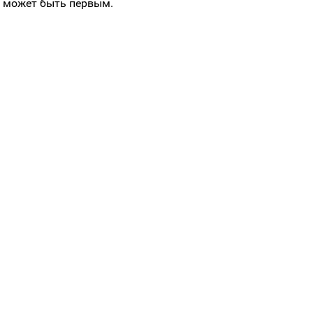
 может быть первым.