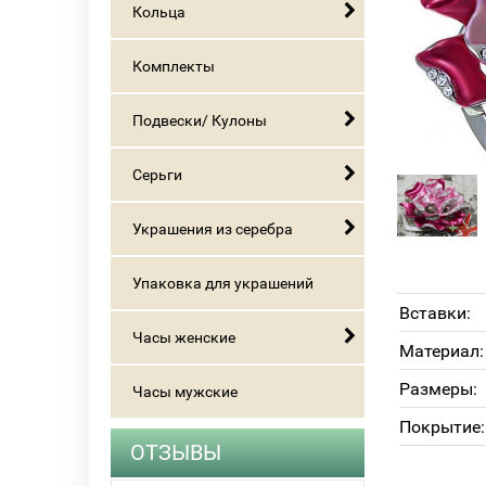
Кольца
Комплекты
Подвески/ Кулоны
Серьги
Украшения из серебра
Упаковка для украшений
Вставки:
Часы женские
Материал:
Размеры:
Часы мужские
Покрытие:
ОТЗЫВЫ