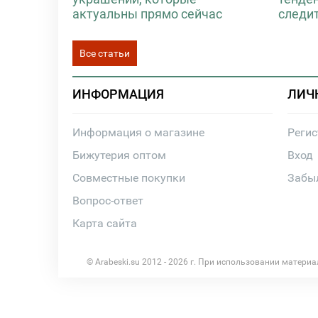
актуальны прямо сейчас
следи
Все статьи
ИНФОРМАЦИЯ
ЛИЧ
Информация о магазине
Реги
Бижутерия оптом
Вход
Совместные покупки
Забы
Вопрос-ответ
Карта сайта
© Arabeski.su 2012 - 2026 г. При использовании матери