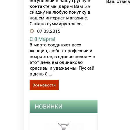
вступлении в нашу группу в
Ваш отзыв
контакте мы дарим Вам 5%
скидку на любую покупку в
нашем интернет магазине.
Скидка суммируется со ...
07.03.2015
С 8 Марта!
8 марта соединяет всех
женщин, любых профессий и
возрастов, в единое целое – в
этот день вы одинаково
красивы и уважаемы. Пускай
в день 8 ...
Все новости
НОВИНКИ