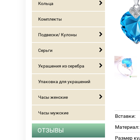
Кольца
Комплекты
Подвески/ Кулоны
Серьги
Украшения из серебра
Упаковка для украшений
Часы женские
Часы мужские
Вставки:
Материал:
ОТЗЫВЫ
Размер ку