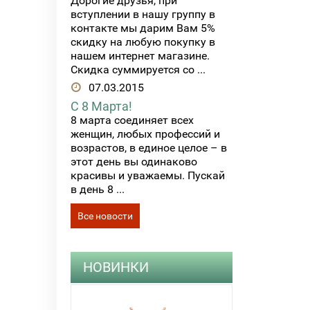
Дорогие друзья, при
вступлении в нашу группу в
контакте мы дарим Вам 5%
скидку на любую покупку в
нашем интернет магазине.
Скидка суммируется со ...
07.03.2015
С 8 Марта!
8 марта соединяет всех
женщин, любых профессий и
возрастов, в единое целое – в
этот день вы одинаково
красивы и уважаемы. Пускай
в день 8 ...
Все новости
НОВИНКИ