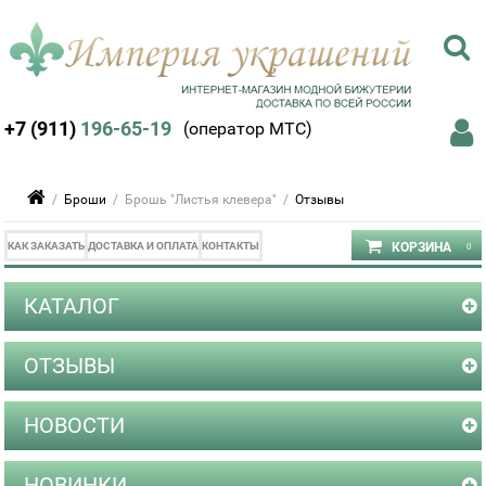
+7 (911)
196-65-19
(оператор МТС)
/
Броши
/ Брошь "Листья клевера" /
Отзывы
КАК ЗАКАЗАТЬ
ДОСТАВКА И ОПЛАТА
КОНТАКТЫ
КАТАЛОГ
ОТЗЫВЫ
НОВОСТИ
НОВИНКИ