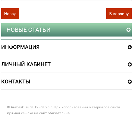
Назад
В корзину
НОВЫЕ СТАТЬИ
ИНФОРМАЦИЯ
ЛИЧНЫЙ КАБИНЕТ
КОНТАКТЫ
© Arabeski.su 2012 - 2026 г. При использовании материалов сайта
прямая ссылка на сайт обязательна.