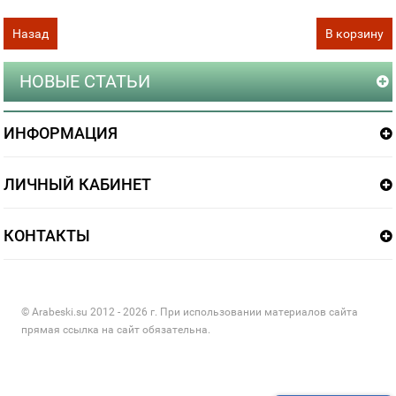
Назад
В корзину
НОВЫЕ СТАТЬИ
ИНФОРМАЦИЯ
ЛИЧНЫЙ КАБИНЕТ
КОНТАКТЫ
© Arabeski.su 2012 - 2026 г. При использовании материалов сайта
прямая ссылка на сайт обязательна.