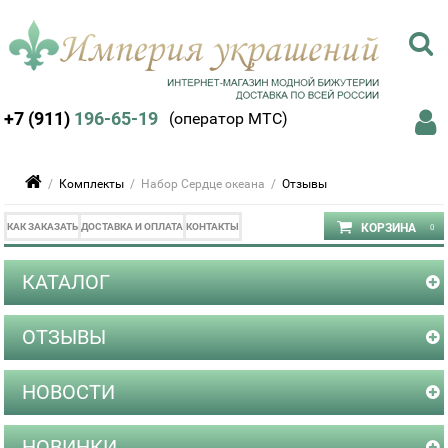
+7 (911)
196-65-19
(оператор МТС)
/
Комплекты
/ Набор Сердце океана /
Отзывы
КАК ЗАКАЗАТЬ
ДОСТАВКА И ОПЛАТА
КОНТАКТЫ
КАТАЛОГ
ОТЗЫВЫ
НОВОСТИ
НОВИНКИ