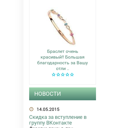
Браслет очень
красивый!! Большая
благодарность за Вашу
отли ..
НОВОСТИ
14.05.2015
Скидка за вступление в
группу ВКонтакте