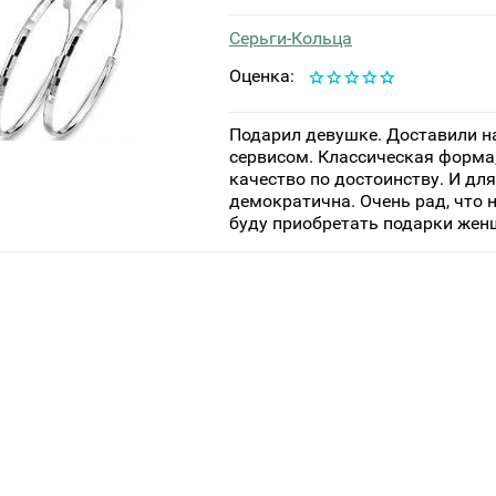
Серьги-Кольца
Оценка:
Подарил девушке. Доставили н
сервисом. Классическая форма,
качество по достоинству. И дл
демократична. Очень рад, что 
буду приобретать подарки жен