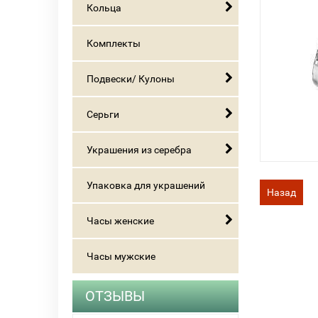
Кольца
Комплекты
Подвески/ Кулоны
Серьги
Украшения из серебра
Упаковка для украшений
Назад
Часы женские
Часы мужские
ОТЗЫВЫ