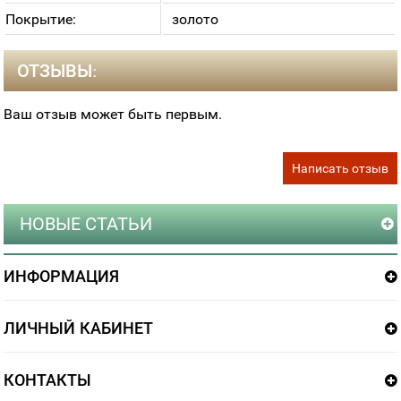
Покрытие:
золото
ОТЗЫВЫ:
Ваш отзыв может быть первым.
Написать отзыв
НОВЫЕ СТАТЬИ
ИНФОРМАЦИЯ
ЛИЧНЫЙ КАБИНЕТ
КОНТАКТЫ