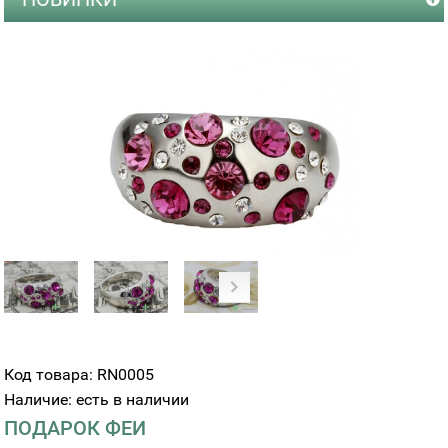
Код товара: RN0005
Наличие: есть в наличии
ПОДАРОК ФЕИ