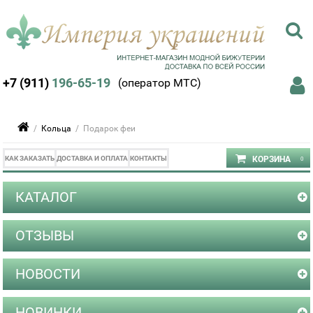
+7 (911)
196-65-19
(оператор МТС)
/
Кольца
/ Подарок феи
КАК ЗАКАЗАТЬ
ДОСТАВКА И ОПЛАТА
КОНТАКТЫ
КАТАЛОГ
ОТЗЫВЫ
НОВОСТИ
НОВИНКИ