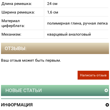
Длина ремешка:
24 см
Ширина ремешка:
1,6 см
Материал
полимерная глина, ручная лепка
циферблата:
Механизм:
кварцевый аналоговый
ОТЗЫВЫ:
Ваш отзыв может быть первым.
Написать отзыв
НОВЫЕ СТАТЬИ
ИНФОРМАЦИЯ