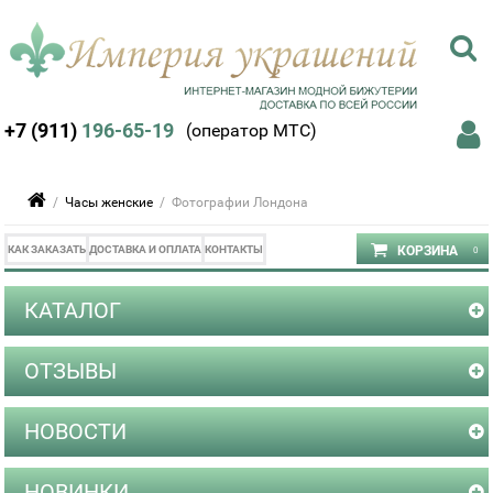
+7 (911)
196-65-19
(оператор МТС)
/
Часы женские
/ Фотографии Лондона
КАК ЗАКАЗАТЬ
ДОСТАВКА И ОПЛАТА
КОНТАКТЫ
КАТАЛОГ
ОТЗЫВЫ
НОВОСТИ
НОВИНКИ