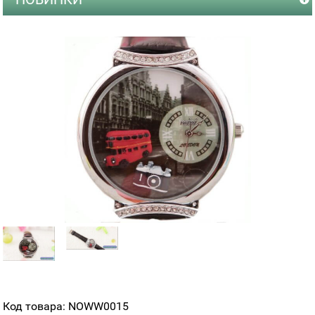
Код товара: NOWW0015