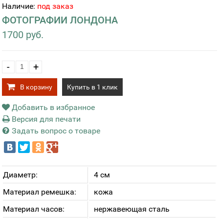
Наличие:
под заказ
ФОТОГРАФИИ ЛОНДОНА
1700 руб.
-
+
В корзину
Купить в 1 клик
Добавить в избранное
Версия для печати
Задать вопрос о товаре
Диаметр:
4 см
Материал ремешка:
кожа
Материал часов:
нержавеющая сталь