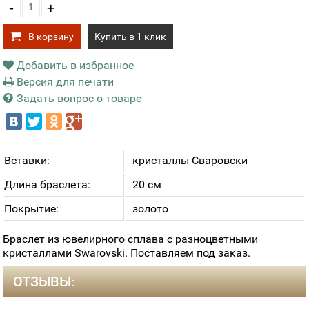
-
+
В корзину
Купить в 1 клик
Добавить в избранное
Версия для печати
Задать вопрос о товаре
Вставки:
кристаллы Сваровски
Длина браслета:
20 см
Покрытие:
золото
Браслет из ювелирного сплава с разноцветными
кристаллами Swarovski. Поставляем под заказ.
ОТЗЫВЫ: