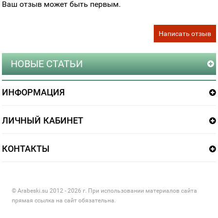
Ваш отзыв может быть первым.
Написать отзыв
НОВЫЕ СТАТЬИ
ИНФОРМАЦИЯ
ЛИЧНЫЙ КАБИНЕТ
КОНТАКТЫ
© Arabeski.su 2012 - 2026 г. При использовании материалов сайта
прямая ссылка на сайт обязательна.