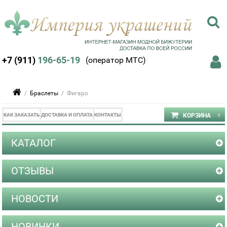
+7 (911)
196-65-19
(оператор МТС)
/
Браслеты
/ Фигаро
КАК ЗАКАЗАТЬ
ДОСТАВКА И ОПЛАТА
КОНТАКТЫ
КАТАЛОГ
ОТЗЫВЫ
НОВОСТИ
НОВИНКИ