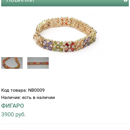
Код товара: NB0009
Наличие: есть в наличии
ФИГАРО
3900 руб.