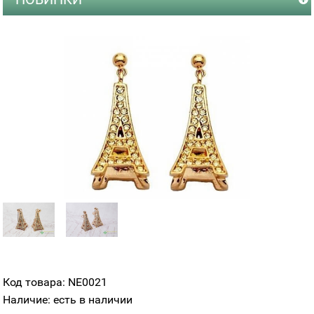
Код товара: NE0021
Наличие: есть в наличии