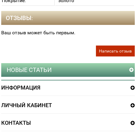
Покрытие:
золото
ОТЗЫВЫ:
Ваш отзыв может быть первым.
Написать отзыв
НОВЫЕ СТАТЬИ
ИНФОРМАЦИЯ
ЛИЧНЫЙ КАБИНЕТ
КОНТАКТЫ