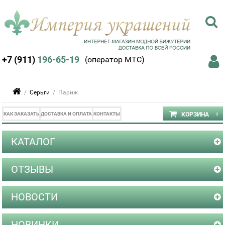
+7 (911)
196-65-19
(оператор МТС)
/
Серьги
/ Париж
КАК ЗАКАЗАТЬ
ДОСТАВКА И ОПЛАТА
КОНТАКТЫ
КАТАЛОГ
ОТЗЫВЫ
НОВОСТИ
НОВИНКИ